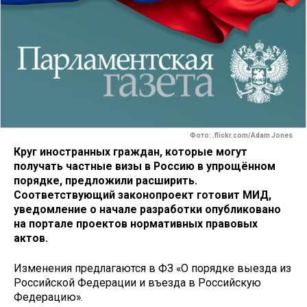
Фото: .flickr.com/Adam Jones
Круг иностранных граждан, которые могут
получать частные визы в Россию в упрощённом
порядке, предложили расширить.
Соответствующий законопроект готовит МИД,
уведомление о начале разработки опубликовано
на портале проектов нормативных правовых
актов.
Изменения предлагаются в ФЗ «О порядке выезда из
Российской Федерации и въезда в Российскую
Федерацию».