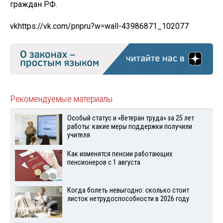
граждан РФ.
vk
https://vk.com/pnpru?w=wall-43986871_102077
Рекомендуемые материалы
Особый статус и «Ветеран труда» за 25 лет
работы: какие меры поддержки получили
учителя
Как изменятся пенсии работающих
пенсионеров с 1 августа
Когда болеть невыгодно: сколько стоит
листок нетрудоспособности в 2026 году