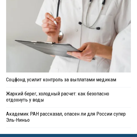
Соцфонд усилит контроль за выплатами медикам
Жаркий берег, холодный расчет: как безопасно
отдохнуть у воды
Академик РАН рассказал, опасен ли для России супер
Эль-Ниньо