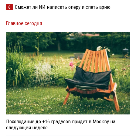
Сможет ли ИИ написать оперу и спеть арию
6
Главное сегодня
Похолодание до +16 градусов придет в Москву на
следующей неделе