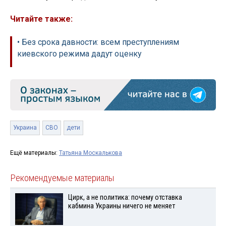
Читайте также:
• Без срока давности: всем преступлениям
киевского режима дадут оценку
Украина
СВО
дети
Ещё материалы:
Татьяна Москалькова
Рекомендуемые материалы
Цирк, а не политика: почему отставка
кабмина Украины ничего не меняет