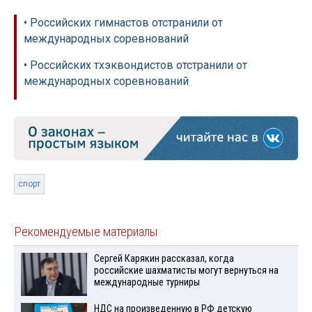
• Российских гимнастов отстранили от
международных соревнований
• Российских тхэквондистов отстранили от
международных соревнований
спорт
Рекомендуемые материалы
Сергей Карякин рассказал, когда
российские шахматисты могут вернуться на
международные турниры
НДС на произведенную в РФ детскую