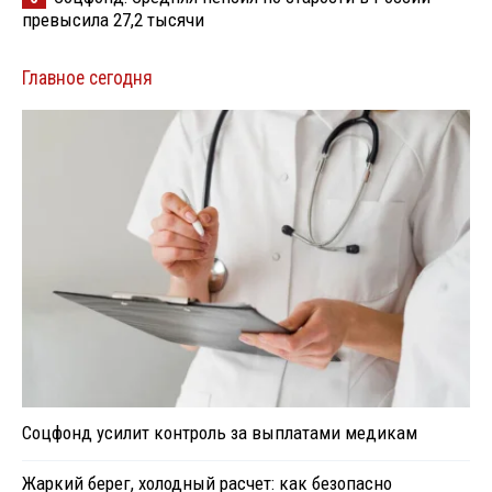
превысила 27,2 тысячи
Главное сегодня
Соцфонд усилит контроль за выплатами медикам
Жаркий берег, холодный расчет: как безопасно