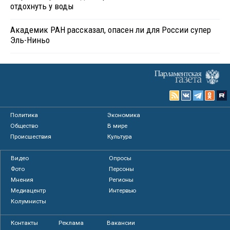
отдохнуть у воды
Академик РАН рассказал, опасен ли для России супер
Эль-Ниньо
Политика
Экономика
Общество
В мире
Происшествия
Культура
Видео
Опросы
Фото
Персоны
Мнения
Регионы
Медиацентр
Интервью
Колумнисты
Контакты
Реклама
Вакансии