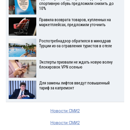
спортивную обувь предложили снизить до
10%
Правила возврата товаров, купленных на
маркетплейсах, предложили уточнить
Роспотребнадзор обратился в минздрав
Турции из-за отравления туристов в отеле
Эксперты призвали не ждать новую волну
блокировок VPN осенью
Для замены лифтов введут повышенный
тариф за капремонт
Новости СМИ2
Новости СМИ2