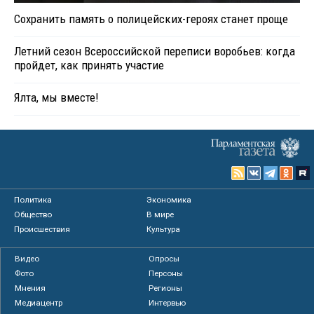
Сохранить память о полицейских-героях станет проще
Летний сезон Всероссийской переписи воробьев: когда
пройдет, как принять участие
Ялта, мы вместе!
Политика
Экономика
Общество
В мире
Происшествия
Культура
Видео
Опросы
Фото
Персоны
Мнения
Регионы
Медиацентр
Интервью