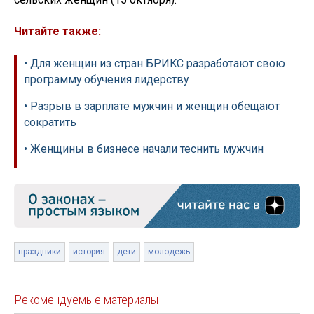
Читайте также:
• Для женщин из стран БРИКС разработают свою
программу обучения лидерству
• Разрыв в зарплате мужчин и женщин обещают
сократить
• Женщины в бизнесе начали теснить мужчин
праздники
история
дети
молодежь
Рекомендуемые материалы