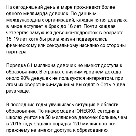
На сегодняшний день в мире проживают более
одного миллиарда девочек. По данным
международных организаций, каждая пятая девушка
в мире вступает в брак до 18 лет. Почти каждая
четвертая замужняя девочка-подросток в возрасте
15-19 лет хотя бы раз в жизни подвергалась
физическому или сексуальному насилию со стороны
партнера.
Порядка 61 миллиона девочек не имеют доступа к
образованию. В странах с низким уровнем дохода
около 90% девушек не пользуются интернетом, при
этом их сверстники-мужчины выходят в Сеть в два
раза чаще.
В последние годы улучшилась ситуация в области
образования. По информации ЮНЕСКО, сегодня в
школах учится на 50 миллионов девочек больше, чем
в 2015 году. Однако порядка 120 миллионов по-
прежнему не имеют доступа к образованию.