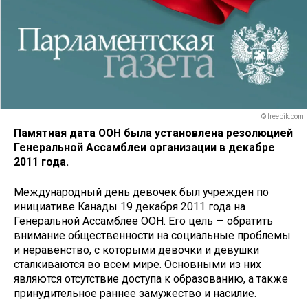
© freepik.com
Памятная дата ООН была установлена резолюцией
Гене­ральной Ассамблеи организации в декабре
2011 года.
Международный день девочек был учрежден по
инициативе Канады 19 декабря 2011 года на
Генеральной Ассамблее ООН. Его цель — обратить
внимание общественности на социальные проблемы
и неравенство, с которыми девочки и девушки
сталкиваются во всем мире. Основными из них
являются отсутствие доступа к образованию, а также
принудительное раннее замужество и насилие.