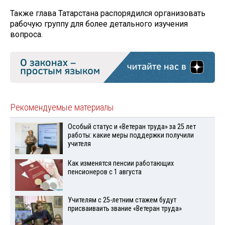
Также глава Татарстана распорядился организовать
рабочую группу для более детального изучения
вопроса.
Рекомендуемые материалы
Особый статус и «Ветеран труда» за 25 лет
работы: какие меры поддержки получили
учителя
Как изменятся пенсии работающих
пенсионеров с 1 августа
Учителям с 25-летним стажем будут
присваиваить звание «Ветеран труда»