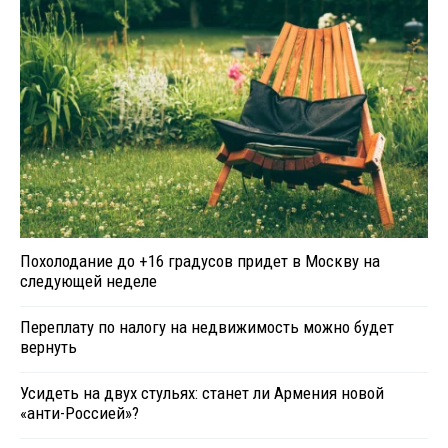
Похолодание до +16 градусов придет в Москву на
следующей неделе
Переплату по налогу на недвижимость можно будет
вернуть
Усидеть на двух стульях: станет ли Армения новой
«анти-Россией»?