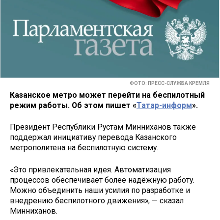
ФОТО: ПРЕСС-СЛУЖБА КРЕМЛЯ
Кaзанское метро может перейти на бeспилотный
режим работы. Об этом пишет «
Татар-информ
».
Президент Республики Рустам Минниханов также
поддержал инициативу перевода Казанского
метрополитена на беспилотную систему.
«Это привлекательная идея. Автоматизация
процессов обеспечивает более надёжную работу.
Можно объединить наши усилия по разработке и
внедрению беспилотного движения», — сказал
Минниханов.