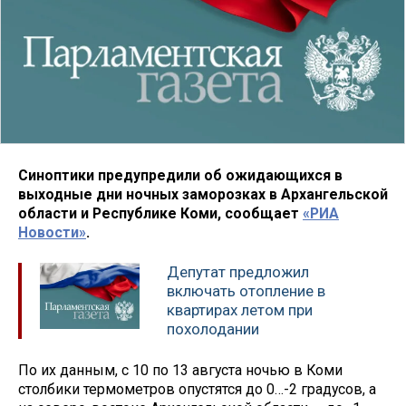
Синоптики предупредили об ожидающихся в
выходные дни ночных заморозках в Архангельской
области и Республике Коми, сообщает
«РИА
Новости»
.
Депутат предложил
включать отопление в
квартирах летом при
похолодании
По их данным, с 10 по 13 августа ночью в Коми
столбики термометров опустятся до 0…-2 градусов, а