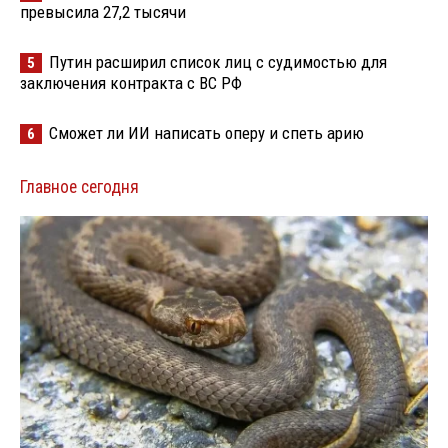
превысила 27,2 тысячи
Путин расширил список лиц с судимостью для
5
заключения контракта с ВС РФ
Сможет ли ИИ написать оперу и спеть арию
6
Главное сегодня