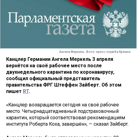
Ангела Меркель. Фото: пресс-служба Кремля
Канцлер Германии Ангела Меркель 3 апреля
вернётся на своё рабочее место после
двухнедельного карантина по коронавирусу,
сообщил официальный представитель
правительства ФРГ Штеффен Зайберт. Об этом
пишет
RT
.
«Канцлер возвращается сегодня на своё рабочее
место. Четырнадцатидневный подстраховочный
карантин, который соответствовал рекомендациям
института Роберта Коха, завершён», — сказал Зайберт.