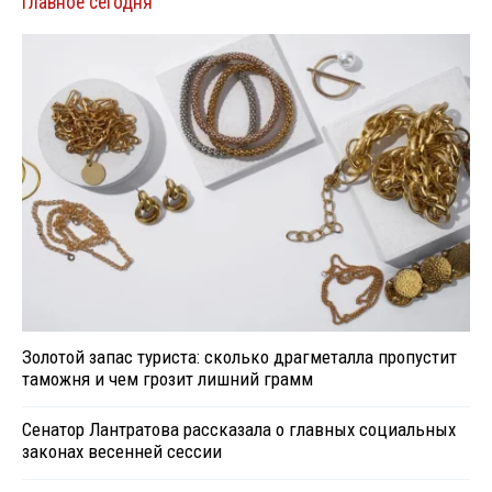
Главное сегодня
Золотой запас туриста: сколько драгметалла пропустит
таможня и чем грозит лишний грамм
Сенатор Лантратова рассказала о главных социальных
законах весенней сессии