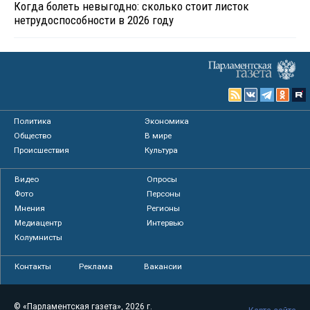
Когда болеть невыгодно: сколько стоит листок
нетрудоспособности в 2026 году
Политика
Экономика
Общество
В мире
Происшествия
Культура
Видео
Опросы
Фото
Персоны
Мнения
Регионы
Медиацентр
Интервью
Колумнисты
Контакты
Реклама
Вакансии
© «Парламентская газета», 2026 г.