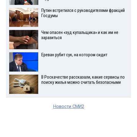
Путин встретился с руководителями фракций
Госдумы
Чем опасен «зуд купальщика» и как им не
заразиться
Ереван рубит сук, на котором сидит
В Роскачестве рассказали, какие сервисы по
поиску жилья можно считать безопасными
Новости СМИ2