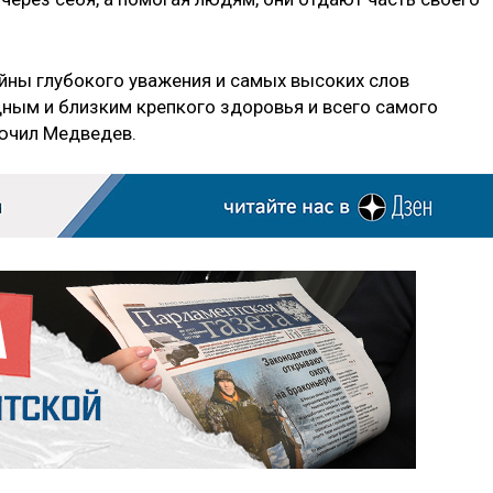
ойны глубокого уважения и самых высоких слов
ным и близким крепкого здоровья и всего самого
лючил Медведев.