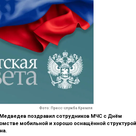
Фото: Пресс-служба Кремля
Медведев поздравил сотрудников МЧС с Днём
домстве мобильной и хорошо оснащённой структурой
на.