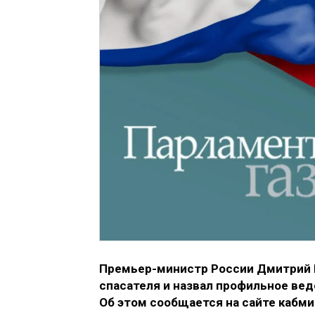
Премьер-министр России Дмитрий 
спасателя и назвал профильное ве
Об этом сообщается на сайте кабми