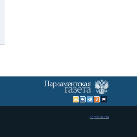
Карта сайта