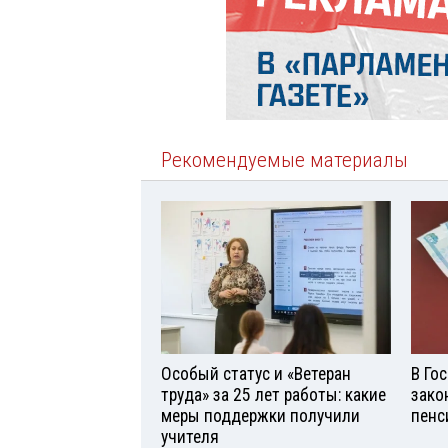
Рекомендуемые материалы
Особый статус и «Ветеран
В Го
труда» за 25 лет работы: какие
зако
меры поддержки получили
пенс
учителя