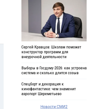
Сергей Кравцов: Школам поможет
конструктор программ для
внеурочной деятельности
Выборы в Госдуму-2026: как устроена
система и сколько длится созыв
Спецборт и декорация к
кинофантастике: чем знаменит
аэропорт Шереметьево
Новости СМИ2