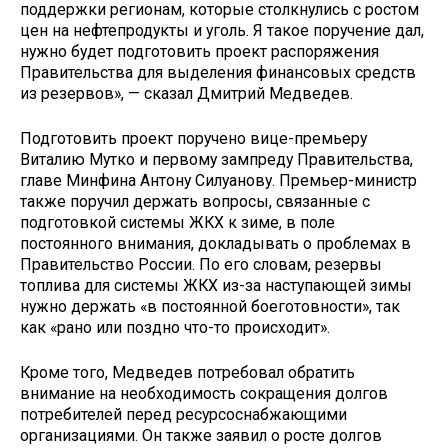
поддержки регионам, которые столкнулись с ростом
цен на нефтепродукты и уголь. Я такое поручение дал,
нужно будет подготовить проект распоряжения
Правительства для выделения финансовых средств
из резервов», — сказал Дмитрий Медведев.
Подготовить проект поручено вице-премьеру
Виталию Мутко и первому зампреду Правительства,
главе Минфина Антону Силуанову. Премьер-министр
также поручил держать вопросы, связанные с
подготовкой системы ЖКХ к зиме, в поле
постоянного внимания, докладывать о проблемах в
Правительство России. По его словам, резервы
топлива для системы ЖКХ из-за наступающей зимы
нужно держать «в постоянной боеготовности», так
как «рано или поздно что-то происходит».
Кроме того, Медведев потребовал обратить
внимание на необходимость сокращения долгов
потребителей перед ресурсоснабжающими
организациями. Он также заявил о росте долгов