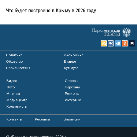
Что будет построено в Крыму в 2026 году
Политика
Экономика
Общество
В мире
Происшествия
Культура
Видео
Опросы
Фото
Персоны
Мнения
Регионы
Медиацентр
Интервью
Колумнисты
Контакты
Реклама
Вакансии