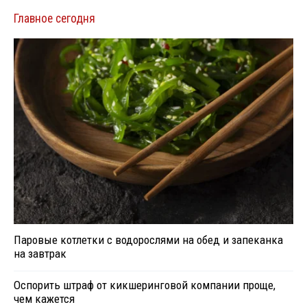
Главное сегодня
Паровые котлетки с водорослями на обед и запеканка
на завтрак
Оспорить штраф от кикшеринговой компании проще,
чем кажется