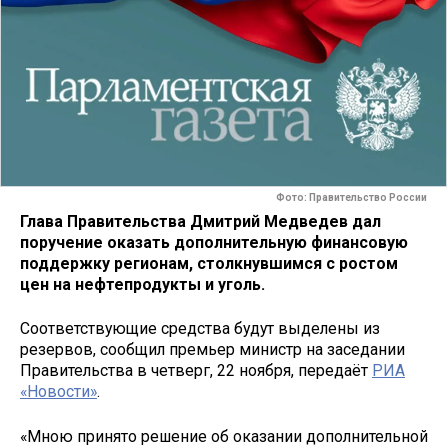
Фото: Правительство России
Глава Правительства Дмитрий Медведев дал
поручение оказать дополнительную финансовую
поддержку регионам, столкнувшимся с ростом
цен на нефтепродукты и уголь.
Соответствующие средства будут выделены из
резервов, сообщил премьер министр на заседании
Правительства в четверг, 22 ноября, передаёт
РИА
«Новости»
.
«Мною принято решение об оказании дополнительной