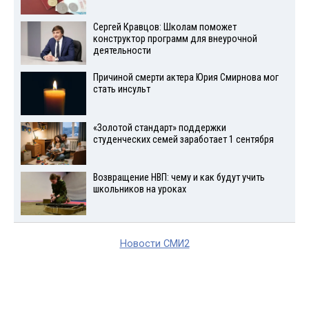
Сергей Кравцов: Школам поможет
конструктор программ для внеурочной
деятельности
Причиной смерти актера Юрия Смирнова мог
стать инсульт
«Золотой стандарт» поддержки
студенческих семей заработает 1 сентября
Возвращение НВП: чему и как будут учить
школьников на уроках
Новости СМИ2