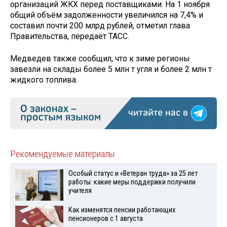
организаций ЖКХ перед поставщиками. На 1 ноября
общий объём задолженности увеличился на 7,4% и
составил почти 200 млрд рублей, отметил глава
Правительства, передаёт ТАСС.
Медведев также сообщил, что к зиме регионы
завезли на склады более 5 млн т угля и более 2 млн т
жидкого топлива.
Рекомендуемые материалы
Особый статус и «Ветеран труда» за 25 лет
работы: какие меры поддержки получили
учителя
Как изменятся пенсии работающих
пенсионеров с 1 августа