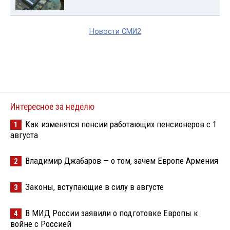
Новости СМИ2
Интересное за неделю
Как изменятся пенсии работающих пенсионеров с 1
1
августа
Владимир Джабаров — о том, зачем Европе Армения
2
Законы, вступающие в силу в августе
3
В МИД России заявили о подготовке Европы к
4
войне с Россией