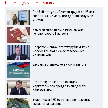
Рекомендуемые материалы
Особый статус и «Ветеран труда» за 25 лет
работы: какие меры поддержки получили
учителя
Как изменятся пенсии работающих
пенсионеров с 1 августа
Операторы связи ответят рублем: как в
России ломают бизнес телефонных
мошенников
Законы, вступающие в силу в августе
Страховку товаров на складах
маркетплейсов предложили сделать
обязательной
Участникам СВО будет проще получить
выплаты за ранения