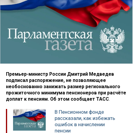
Премьер-министр России Дмитрий Медведев
подписал распоряжение, не позволяющее
необоснованно занижать размер регионального
прожиточного минимума пенсионеров при расчёте
доплат к пенсиям. Об этом сообщает ТАСС
.
В Пенсионном фонде
рассказали, как избежать
ошибок в начислении
пенсии