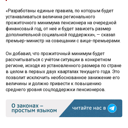
«Разработаны единые правила, по которым будет
устанавливаться величина регионального
прожиточного минимума пенсионера на очередной
финансовый год, от неё и будет зависеть размер
дополнительной социальной поддержки», — сказал
премьер-министр на совещании с вице-премьерами.
Он добавил, что прожиточный минимум будет
рассчитываться с учётом ситуации в конкретном
регионе, исходя из установленного размера по стране
в целом в первых двух кварталах текущего года. Это
позволит исключить необоснованное занижение его
величины и должно привести к повышению
среднего уровня соцподдержки пенсионеров.