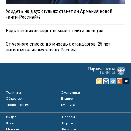
Усидеть на двух стульях: станет ли Армения новой
«анти-Россией»?
Родственников сирот поможет найти полиция
От черного списка до мировых стандартов: 25 лет
антиотмывочному закону России
Политика
Экономика
Общество
В мире
Происшествия
Культура
Видео
Опросы
Фото
Персоны
Мнения
Регионы