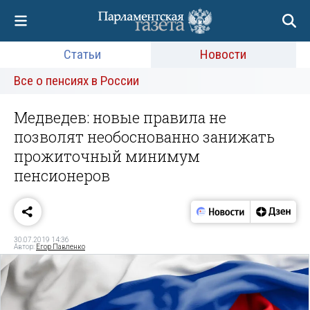
Статьи
Новости
Все о пенсиях в России
Медведев: новые правила не
позволят необоснованно занижать
прожиточный минимум
пенсионеров
30.07.2019 14:36
Автор:
Егор Павленко