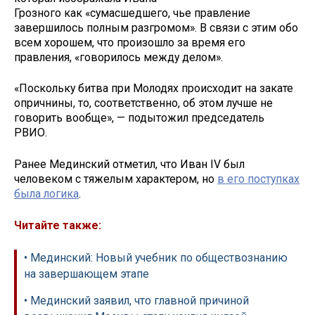
Грозного как «сумасшедшего, чье правление
завершилось полным разгромом». В связи с этим обо
всем хорошем, что произошло за время его
правления, «говорилось между делом».
«Поскольку битва при Молодях происходит на закате
опричнины, то, соответственно, об этом лучше не
говорить вообще», — подытожил председатель
РВИО.
Ранее Мединский отметил, что Иван IV был
человеком с тяжелым характером, но
в его поступках
была логика
.
Читайте также:
• Мединский: Новый учебник по обществознанию
на завершающем этапе
• Мединский заявил, что главной причиной