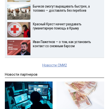
Бычков смогут выращивать быстрее, а
топливо — доставлять без перебоев
Красный Крест начнет раздавать
гуманитарную помощь в Крыму
Иван Пажетнов — о том, как установить
контакт со снежным барсом
Новости СМИ2
Новости партнеров