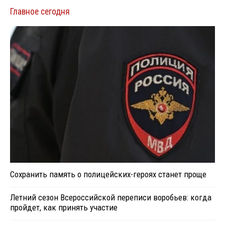
Главное сегодня
Сохранить память о полицейских-героях станет проще
Летний сезон Всероссийской переписи воробьев: когда
пройдет, как принять участие