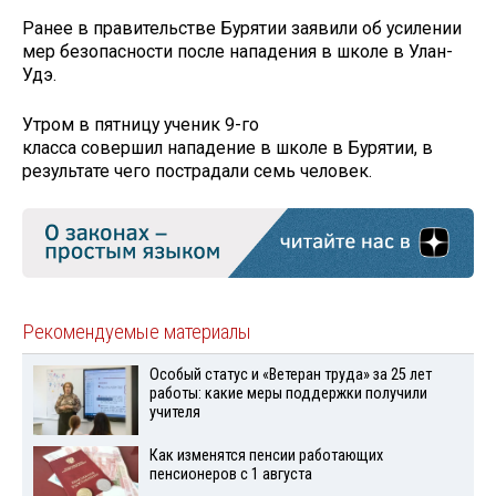
Ранее в правительстве Бурятии заявили об усилении
мер безопасности после нападения в школе в Улан-
Удэ.
Утром в пятницу ученик 9-го
класса совершил нападение в школе в Бурятии, в
результате чего пострадали семь человек.
Рекомендуемые материалы
Особый статус и «Ветеран труда» за 25 лет
работы: какие меры поддержки получили
учителя
Как изменятся пенсии работающих
пенсионеров с 1 августа