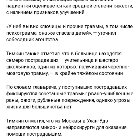
пациентки оценивается как средней степени тяжести,
с наличием признаков улучшений.
«У неё вывих ключицы и прочие травмы, в том числе
психотравма: она же спасала детей», — уточнил
собеседник агентства.
Тимкин также отметил, что в больнице находятся
семеро пострадавших — учительница и шестеро
школьников, один из которых, получивший черепно-
мозговую травму, — в крайне тяжёлом состоянии.
По словам главврача, у поступивших пострадавших
фиксируются сочетанные травмы: рвано-ушибленные
раны, ожоги, рубленые повреждения, однако угрозы
жизни для большинства нет.
Тимкин отметил, что из Москвы в Улан-Удэ
направляются микро- и нейрохирурги для оказания
помощи пострадавшим.