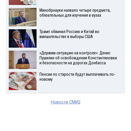
Минобрнауки назвало четыре предмета,
обязательных для изучения в вузах
Трамп обвинил Россию и Китай во
вмешательстве в выборы США
«Держим ситуацию на контроле»: Денис
Пушилин об освобождении Константиновки
и безопасности на дорогах Донбасса
Пенсии по старости будут выплачивать по-
новому
Новости СМИ2