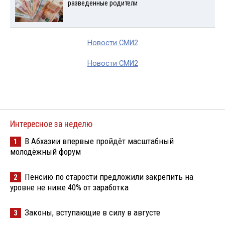
разведенные родители
Новости СМИ2
Новости СМИ2
Интересное за неделю
В Абхазии впервые пройдёт масштабный
1
молодёжный форум
Пенсию по старости предложили закрепить на
2
уровне не ниже 40% от заработка
Законы, вступающие в силу в августе
3