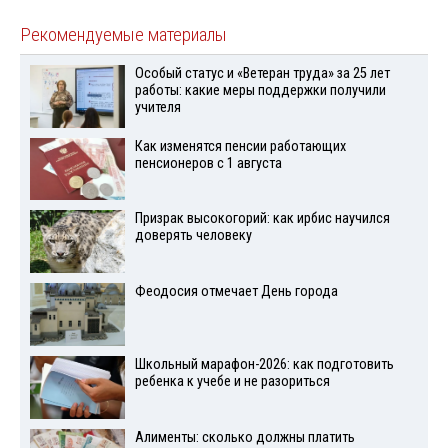
Рекомендуемые материалы
Особый статус и «Ветеран труда» за 25 лет
работы: какие меры поддержки получили
учителя
Как изменятся пенсии работающих
пенсионеров с 1 августа
Призрак высокогорий: как ирбис научился
доверять человеку
Феодосия отмечает День города
Школьный марафон-2026: как подготовить
ребенка к учебе и не разориться
Алименты: сколько должны платить