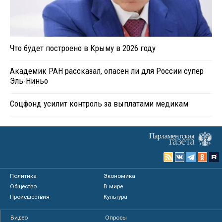
Что будет построено в Крыму в 2026 году
Академик РАН рассказал, опасен ли для России супер
Эль-Ниньо
Соцфонд усилит контроль за выплатами медикам
Политика
Экономика
Общество
В мире
Происшествия
Культура
Видео
Опросы