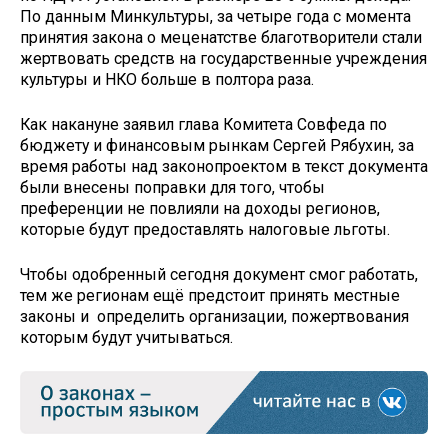
По данным Минкультуры, за четыре года с момента
принятия закона о меценатстве благотворители стали
жертвовать средств на государственные учреждения
культуры и НКО больше в полтора раза.
Как накануне заявил глава Комитета Совфеда по
бюджету и финансовым рынкам Сергей Рябухин, за
время работы над законопроектом в текст документа
были внесены поправки для того, чтобы
преференции не повлияли на доходы регионов,
которые будут предоставлять налоговые льготы.
Чтобы одобренный сегодня документ смог работать,
тем же регионам ещё предстоит принять местные
законы и определить организации, пожертвования
которым будут учитываться.