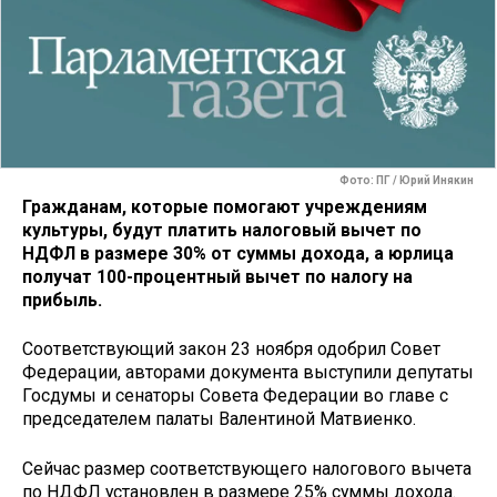
Фото: ПГ / Юрий Инякин
Гражданам, которые помогают учреждениям
культуры, будут платить налоговый вычет по
НДФЛ в размере 30% от суммы дохода, а юрлица
получат 100-процентный вычет по налогу на
прибыль.
Соответствующий закон 23 ноября одобрил Совет
Федерации, авторами документа выступили депутаты
Госдумы и сенаторы Совета Федерации во главе с
председателем палаты Валентиной Матвиенко.
Сейчас размер соответствующего налогового вычета
по НДФЛ установлен в размере 25% суммы дохода.