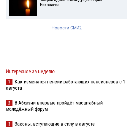
Николаева
Новости СМИ2
Интересное за неделю
Как изменятся пенсии работающих пенсионеров с 1
1
августа
В Абхазии впервые пройдёт масштабный
2
молодёжный форум
Законы, вступающие в силу в августе
3