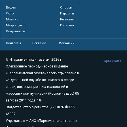
Видео
Опросы
Фото
Персоны
Мнения
Регионы
Медиацентр
Интервью
Колумнисты
Контакты
Реклама
Вакансии
© «Парламентская газета», 2026 г.
Карта сайта
Электронное периодическое издание
«Парламентская газета» зарегистрировано в
Федеральной службе по надзору в сфере
связи, информационных технологий и
массовых коммуникаций (Роскомнадзор) 05
августа 2011 года. 18+
Свидетельство о регистрации Эл № ФС77-
46097
Учредитель — АНО «Парламентская газета»