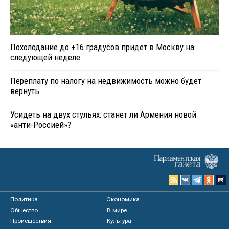
Похолодание до +16 градусов придет в Москву на
следующей неделе
Переплату по налогу на недвижимость можно будет
вернуть
Усидеть на двух стульях: станет ли Армения новой
«анти-Россией»?
Политика
Экономика
Общество
В мире
Происшествия
Культура