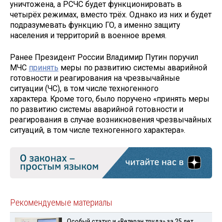
уничтожена, а РСЧС будет функционировать в
четырёх режимах, вместо трёх. Однако из них и будет
подразумевать функцию ГО, а именно защиту
населения и территорий в военное время.
Ранее Президент России Владимир Путин поручил
МЧС
принять
меры по развитию системы аварийной
готовности и реагирования на чрезвычайные
ситуации (ЧС), в том числе техногенного
характера. Кроме того, было поручено «принять меры
по развитию системы аварийной готовности и
реагирования в случае возникновения чрезвычайных
ситуаций, в том числе техногенного характера».
Рекомендуемые материалы
Особый статус и «Ветеран труда» за 25 лет