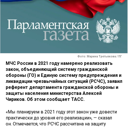
Фото: Марина Третьякова / ПГ
МЧС России в 2021 году намерено реализовать
закон, объединяющий систему гражданской
обороны (ГО) и Единую систему предупреждения и
ликвидации чрезвычайных ситуаций (РСЧС), заявил
референт департамента гражданской обороны и
защиты населения министерства Алексей
Чириков. Об этом сообщает ТАСС.
«Мы планируем в 2021 году этот закон уже довести
практически до уровня его реализации», — сказал
он. Отмечается, что РСЧС рассчитана на защиту