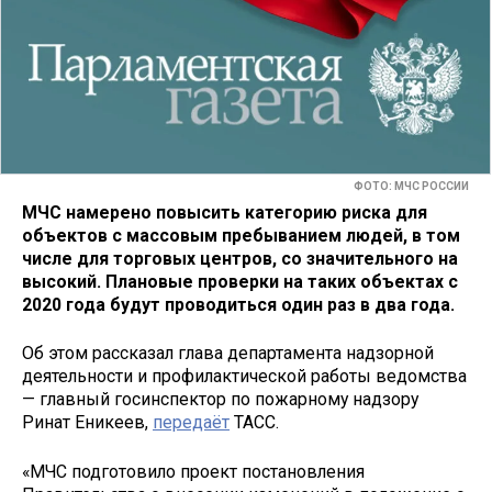
ФОТО: МЧС РОССИИ
МЧС намерено повысить категорию риска для
объектов с массовым пребыванием людей, в том
числе для торговых центров, со значительного на
высокий. Плановые проверки на таких объектах с
2020 года будут проводиться один раз в два года.
Об этом рассказал глава департамента надзорной
деятельности и профилактической работы ведомства
— главный госинспектор по пожарному надзору
Ринат Еникеев,
передаёт
ТАСС.
«МЧС подготовило проект постановления