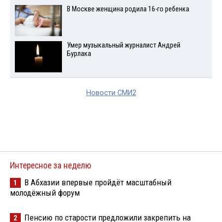
В Москве женщина родила 16-го ребенка
Умер музыкальный журналист Андрей
Бурлака
Новости СМИ2
Интересное за неделю
В Абхазии впервые пройдёт масштабный
1
молодёжный форум
Пенсию по старости предложили закрепить на
2