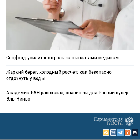
Соцфонд усилит контроль за выплатами медикам
Жаркий берег, холодный расчет: как безопасно
отдохнуть у воды
Академик РАН рассказал, опасен ли для России супер
Эль-Ниньо