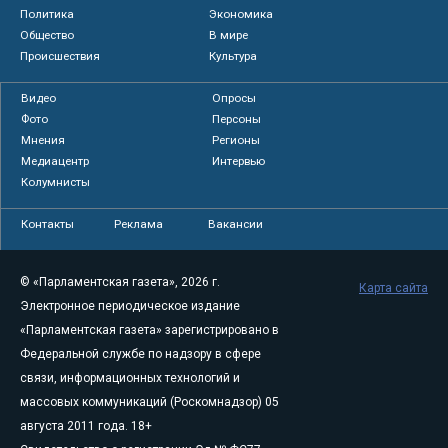
Политика
Экономика
Общество
В мире
Происшествия
Культура
Видео
Опросы
Фото
Персоны
Мнения
Регионы
Медиацентр
Интервью
Колумнисты
Контакты
Реклама
Вакансии
© «Парламентская газета», 2026 г.
Карта сайта
Электронное периодическое издание
«Парламентская газета» зарегистрировано в
Федеральной службе по надзору в сфере
связи, информационных технологий и
массовых коммуникаций (Роскомнадзор) 05
августа 2011 года. 18+