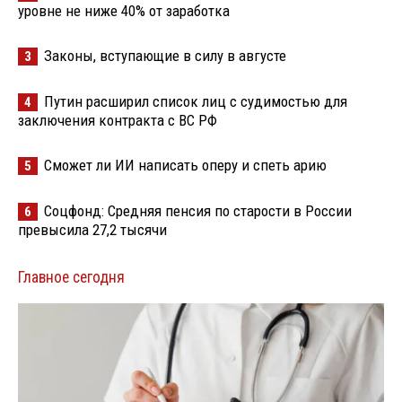
уровне не ниже 40% от заработка
Законы, вступающие в силу в августе
3
Путин расширил список лиц с судимостью для
4
заключения контракта с ВС РФ
Сможет ли ИИ написать оперу и спеть арию
5
Соцфонд: Средняя пенсия по старости в России
6
превысила 27,2 тысячи
Главное сегодня