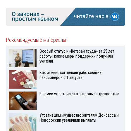
Рекомендуемые материалы
Особый статус и «Ветеран труда» за 25 лет
работы: какие меры поддержки получили
учителя
Как изменятся пенсии работающих
пенсионеров с 1 августа
В армии ужесточают контроль за трезвостью
Утратившим имущество жителям Донбасса и
Новороссии увеличили выплаты