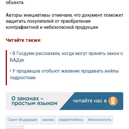
объекта.
Авторы инициативы отмечали, что документ поможет
защитить покупателей от приобретения
контрафактной и небезопасной продукции.
Читайте также:
• В Госдуме рассказали, когда могут принять закон о
БАДах
• У продавцов отобьют желание продавать вейпы
подросткам
Совет Федерации
законы
маркетплейсы
безопасность