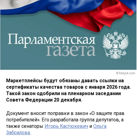
© freepik.com
Маркетплейсы будут обязаны давать ссылки на
сертификаты качества товаров с января 2026 года.
Такой закон одобрили на пленарном заседании
Совета Федерации 20 декабря.
Документ вносит поправки в закон «О защите прав
потребителей». Его разработала группа депутатов, а
также сенаторы
Игорь Кастюкевич
и
Ольга
Забралова
.