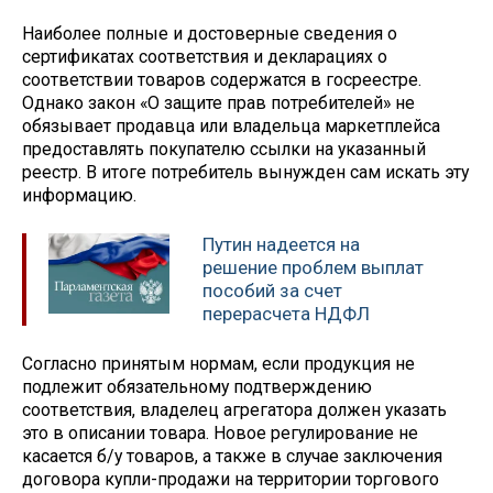
Наиболее полные и достоверные сведения о
сертификатах соответствия и декларациях о
соответствии товаров содержатся в госреестре.
Однако закон «О защите прав потребителей» не
обязывает продавца или владельца маркетплейса
предоставлять покупателю ссылки на указанный
реестр. В итоге потребитель вынужден сам искать эту
информацию.
Путин надеется на
решение проблем выплат
пособий за счет
перерасчета НДФЛ
Согласно принятым нормам, если продукция не
подлежит обязательному подтверждению
соответствия, владелец агрегатора должен указать
это в описании товара. Новое регулирование не
касается б/у товаров, а также в случае заключения
договора купли-продажи на территории торгового