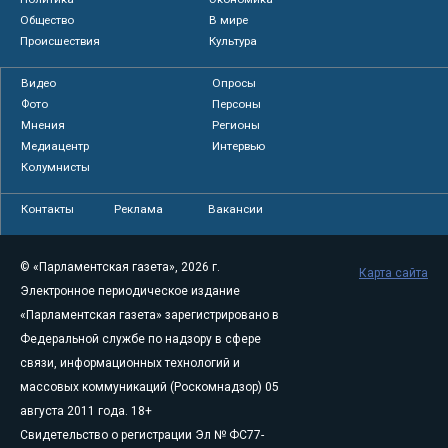
Общество
В мире
Происшествия
Культура
Видео
Опросы
Фото
Персоны
Мнения
Регионы
Медиацентр
Интервью
Колумнисты
Контакты
Реклама
Вакансии
© «Парламентская газета», 2026 г.
Карта сайта
Электронное периодическое издание
«Парламентская газета» зарегистрировано в
Федеральной службе по надзору в сфере
связи, информационных технологий и
массовых коммуникаций (Роскомнадзор) 05
августа 2011 года. 18+
Свидетельство о регистрации Эл № ФС77-