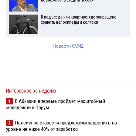
возможность защитить себя
В подъезде или квартире: где запрещено
хранить велосипеды и коляски
Новости СМИ2
Интересное за неделю
В Абхазии впервые пройдёт масштабный
1
молодёжный форум
Пенсию по старости предложили закрепить на
2
уровне не ниже 40% от заработка