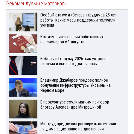
Рекомендуемые материалы
Особый статус и «Ветеран труда» за 25 лет
работы: какие меры поддержки получили
учителя
Как изменятся пенсии работающих
пенсионеров с 1 августа
Выборы в Госдуму-2026: как устроена
система и сколько длится созыв
Владимир Джабаров предрек полное
обнуление инфраструктуры Украины на
Черном море
В прокуратуре сочли мягким приговор
блогеру Александре Митрошиной
Минтруд предложил расширить категории
лиц, имеющих право на две пенсии