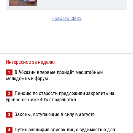
Новости СМИ2
Интересное за неделю
В Абхазии впервые пройдёт масштабный
1
молодёжный форум
Пенсию по старости предложили закрепить на
2
уровне не ниже 40% от заработка
Законы, вступающие в силу в августе
3
Путин расширил список лиц с судимостью для
4