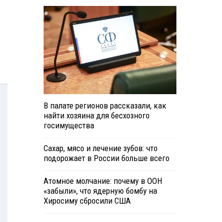
В палате регионов рассказали, как
найти хозяина для бесхозного
госимущества
Сахар, мясо и лечение зубов: что
подорожает в России больше всего
Атомное молчание: почему в ООН
«забыли», что ядерную бомбу на
Хиросиму сбросили США