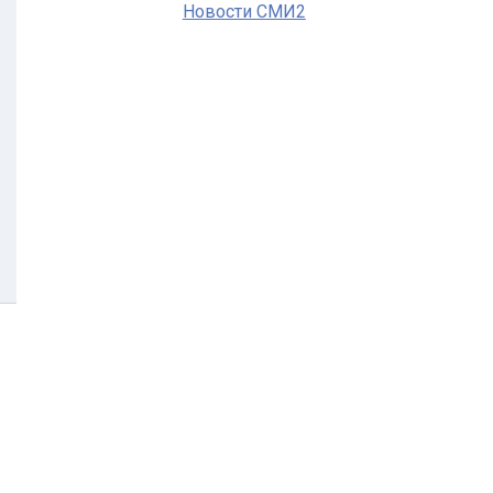
Новости СМИ2