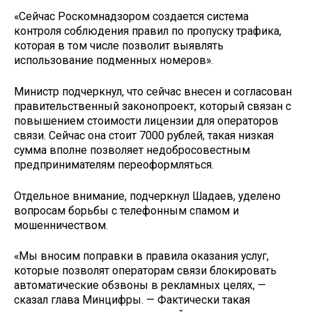
«Сейчас Роскомнадзором создается система
контроля соблюдения правил по пропуску трафика,
которая в том числе позволит выявлять
использование подменных номеров».
Министр подчеркнул, что сейчас внесен и согласован
правительственный законопроект, который связан с
повышением стоимости лицензии для операторов
связи. Сейчас она стоит 7000 рублей, такая низкая
сумма вполне позволяет недобросовестным
предпринимателям переоформляться.
Отдельное внимание, подчеркнул Шадаев, уделено
вопросам борьбы с телефонным спамом и
мошенничеством.
«Мы вносим поправки в правила оказания услуг,
которые позволят операторам связи блокировать
автоматические обзвоны в рекламных целях, —
сказал глава Минцифры. — Фактически такая