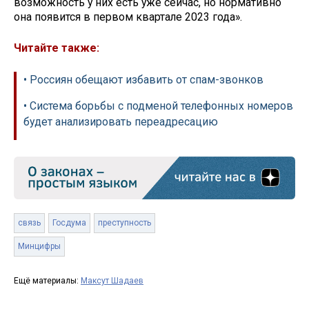
возможность у них есть уже сейчас, но нормативно
она появится в первом квартале 2023 года».
Читайте также:
• Россиян обещают избавить от спам-звонков
• Система борьбы с подменой телефонных номеров
будет анализировать переадресацию
связь
Госдума
преступность
Минцифры
Ещё материалы:
Максут Шадаев