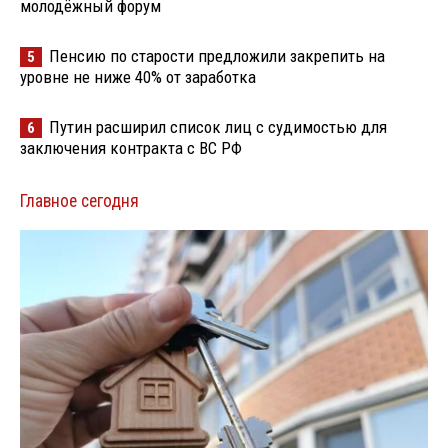
молодёжный форум
Пенсию по старости предложили закрепить на
5
уровне не ниже 40% от заработка
Путин расширил список лиц с судимостью для
6
заключения контракта с ВС РФ
Главное сегодня