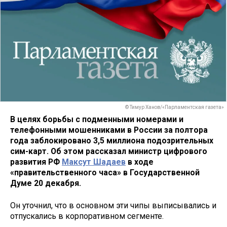
© Тимур Ханов/«Парламентская газета»
В целях борьбы с подменными номерами и
телефонными мошенниками в России за полтора
года заблокировано 3,5 миллиона подозрительных
сим-карт. Об этом рассказал министр цифрового
развития РФ
Максут Шадаев
в ходе
«правительственного часа» в Государственной
Думе 20 декабря.
Он уточнил, что в основном эти чипы выписывались и
отпускались в корпоративном сегменте.