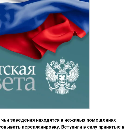
, чьи заведения находятся в нежилых помещениях
овывать перепланировку. Вступили в силу принятые в