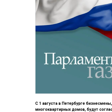
С 1 августа в Петербурге бизнесмены
многоквартирных домов, будут соглас