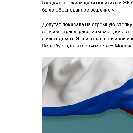
Госдумы по жилищной политике и ЖК
было обоснованное решение!»
Депутат показала на огромную стопку
со всей страны рассказывают, как ст
жилых домах. Это и стало причиной и
Петербурга, на втором месте — Москва,