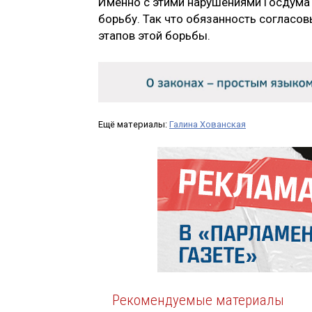
Именно с этими нарушениями Госдума
борьбу. Так что обязанность согласо
этапов этой борьбы.
Ещё материалы:
Галина Хованская
Рекомендуемые материалы