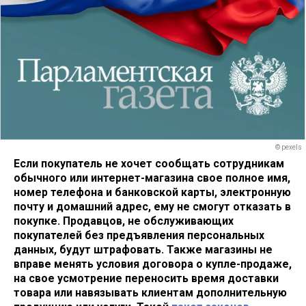
© pexels
Если покупатель не хочет сообщать сотрудникам
обычного или интернет-магазина свое полное имя,
номер телефона и банковской карты, электронную
почту и домашний адрес, ему не смогут отказать в
покупке. Продавцов, не обслуживающих
покупателей без предъявления персональных
данных, будут штрафовать. Также магазины не
вправе менять условия договора о купле-продаже,
на свое усмотрение переносить время доставки
товара или навязывать клиентам дополнительную