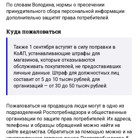
По словам Володина, нормы о пресечении
принудительного сбора персональной информации
дополнительно защитят права потребителей.
Куда пожаловаться
Также 1 сентября вступят в силу поправки в
КоАП, устанавливающие штрафы для
магазинов, которые отказываются
обслуживать покупателей, не предоставивших
личные данные. Штраф для должностных лиц
составит от 5 до 10 тысяч рублей, для
организаций — от 30 до 50 тысяч рублей.
Пожаловаться на продавцов люди могут в одно из
подразделений Роспотребнадзора и общественные
организации по защите прав потребителей. Их адреса,
телефоны и образцы обращений можно найти на
сайте ведомства. Обратиться за помощью можно и на