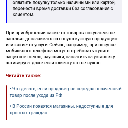
оплатить покупку только наличными или картой,
перенести время доставки без согласования с
клиентом.
При приобретении каких-то товаров покупателя не
заставят доплачивать за сопутствующую продукцию
или какие-то услуги. Сейчас, например, при покупке
мобильного телефона могут потребовать купить
защитное стекло, наушники, заплатить за установку
антивируса, даже если клиенту это не нужно.
Читайте также:
• Что делать, если продавец не передал оплаченный
товар после ухода из РФ
• В России появятся магазины, недоступные для
простых граждан