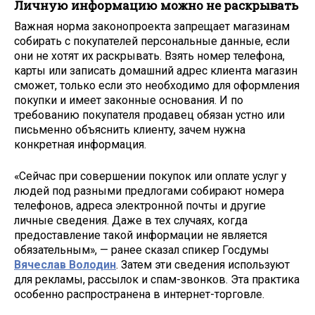
Личную информацию можно не раскрывать
Важная норма законопроекта запрещает магазинам
собирать с покупателей персональные данные, если
они не хотят их раскрывать. Взять номер телефона,
карты или записать домашний адрес клиента магазин
сможет, только если это необходимо для оформления
покупки и имеет законные основания. И по
требованию покупателя продавец обязан устно или
письменно объяснить клиенту, зачем нужна
конкретная информация.
«Сейчас при совершении покупок или оплате услуг у
людей под разными предлогами собирают номера
телефонов, адреса электронной почты и другие
личные сведения. Даже в тех случаях, когда
предоставление такой информации не является
обязательным», — ранее сказал спикер Госдумы
Вячеслав Володин
. Затем эти сведения используют
для рекламы, рассылок и спам-звонков. Эта практика
особенно распространена в интернет-торговле.