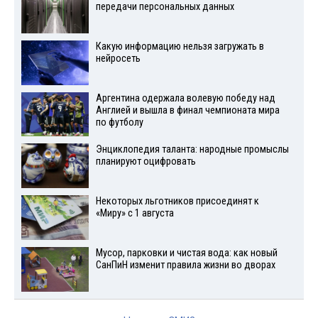
передачи персональных данных
Какую информацию нельзя загружать в
нейросеть
Аргентина одержала волевую победу над
Англией и вышла в финал чемпионата мира
по футболу
Энциклопедия таланта: народные промыслы
планируют оцифровать
Некоторых льготников присоединят к
«Миру» с 1 августа
Мусор, парковки и чистая вода: как новый
СанПиН изменит правила жизни во дворах