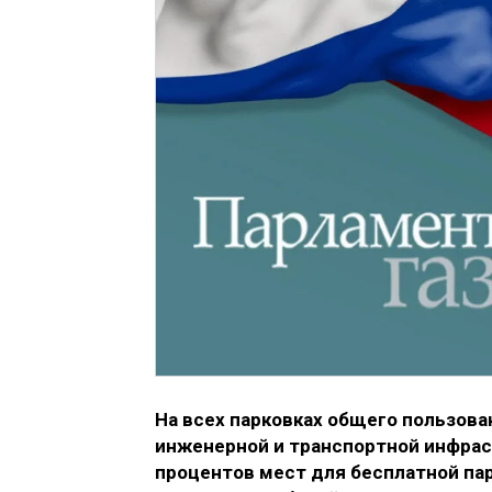
На всех парковках общего пользова
инженерной и транспортной инфрас
процентов мест для бесплатной парк