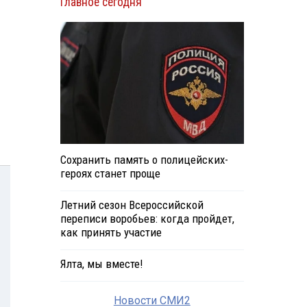
Главное сегодня
Сохранить память о полицейских-
героях станет проще
Летний сезон Всероссийской
переписи воробьев: когда пройдет,
как принять участие
Ялта, мы вместе!
Новости СМИ2