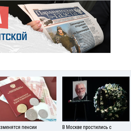
изменятся пенсии
В Москве простились с