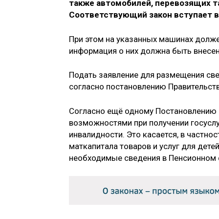
также автомобилей, перевозящих та
Соответствующий закон вступает в 
При этом на указанных машинах долже
информация о них должна быть внесен
Подать заявление для размещения све
согласно постановлению Правительств
Согласно ещё одному Постановлению 
возможностями при получении госуслу
инвалидности. Это касается, в частно
маткапитала товаров и услуг для дете
необходимые сведения в Пенсионном 