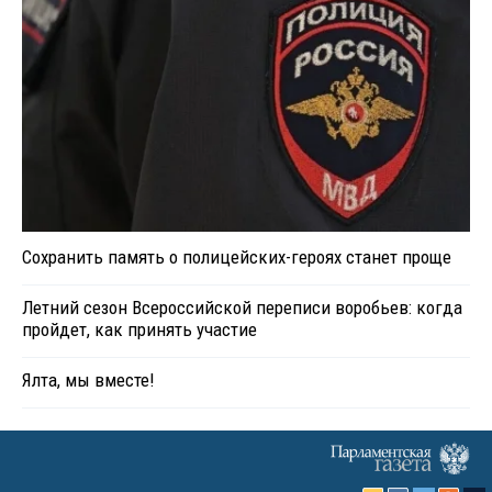
Сохранить память о полицейских-героях станет проще
Летний сезон Всероссийской переписи воробьев: когда
пройдет, как принять участие
Ялта, мы вместе!