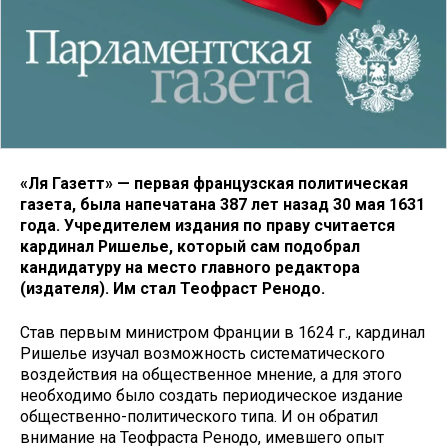
«Ля Газетт» — первая французская политическая
газета, была напечатана 387 лет назад 30 мая 1631
года. Учредителем издания по праву считается
кардинал Ришелье, который сам подобрал
кандидатуру на место главного редактора
(издателя). Им стал Теофраст Ренодо.
Став первым министром Франции в 1624 г., кардинал
Ришелье изучал возможность систематического
воздействия на общественное мнение, а для этого
необходимо было создать периодическое издание
общественно-политического типа. И он обратил
внимание на Теофраста Ренодо, имевшего опыт