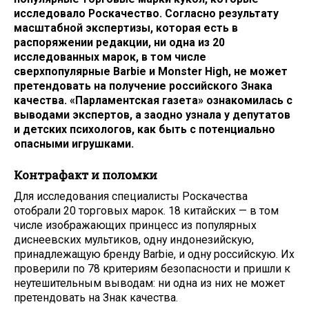
исследовало Роскачество. Согласно результату
масштабной экспертизы, которая есть в
распоряжении редакции, ни одна из 20
исследованных марок, в том числе
сверхпопулярные Barbie
и Monster High, не может
претендовать на получение российского Знака
качества. «Парламентская газета» ознакомилась с
выводами экспертов, а заодно узнала у депутатов
и детских психологов, как быть с потенциально
опасными игрушками.
Контрафакт и поломки
Для исследования специалисты Роскачества
отобрали 20 торговых марок. 18 китайских — в том
числе изображающих принцесс из популярных
диснеевских мультиков, одну индонезийскую,
принадлежащую бренду Barbie, и одну российскую. Их
проверили по 78 критериям безопасности и пришли к
неутешительным выводам: ни одна из них не может
претендовать на Знак качества.