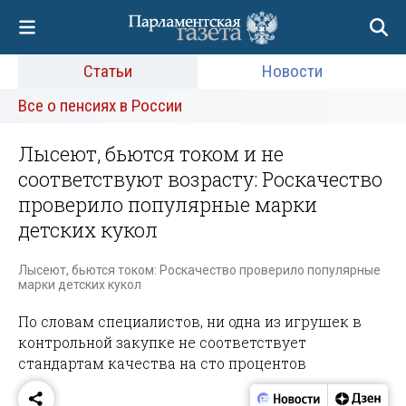
Статьи
Новости
Все о пенсиях в России
Лысеют, бьются током и не
соответствуют возрасту: Роскачество
проверило популярные марки
детских кукол
Лысеют, бьются током: Роскачество проверило популярные
марки детских кукол
По словам специалистов, ни одна из игрушек в
контрольной закупке не соответствует
стандартам качества на сто процентов