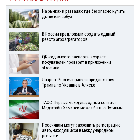
На рынках и развалах: где безопасно купить
дыню или арбуз
В России предложили создать единый
реестр агроагрегаторов
QR-код вместо паспорта: возраст
покупателей проверят в приложении
«Госкан»
Лавров: Россия приняла предложения
Трампа по Украине в Аляске
ТАСС: Первый международный контакт
Моджтабы Хаменеи может быть с Путиным
Россиянам могут разрешить регистрацию
авто, находящихся в международном
розыске