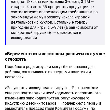
лет», «от 3-х лет» или «старше 3-х лет», 3 ТМ —
«старше 4-х лет». 55 процентов продукции не
соответствуют опережающим требованиям по
рекомендуемому возрасту начала игровой
деятельности с куклой. Остальные товары
пригодны для игры с 5-9 лет (в зависимости от
конкретной игрушки)», — отмечается в
исследовании.
«Беременных» и «слишком развитых» лучше
отложить
Подобного рода игрушки могут быть опасны для
ребенка, согласились с экспертами политики и
психологи.
«Результаты исследования игрушек Роскачеством
еще раз подтвердили необходимость оперативного
изменения законодательства, регулирующего
индустрию детских товаров, — подчеркнула первый
заместитель председателя Комитета Госдумы по