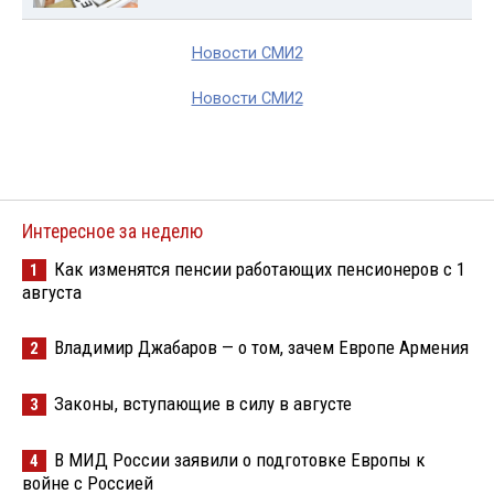
Новости СМИ2
Новости СМИ2
Интересное за неделю
Как изменятся пенсии работающих пенсионеров с 1
1
августа
Владимир Джабаров — о том, зачем Европе Армения
2
Законы, вступающие в силу в августе
3
В МИД России заявили о подготовке Европы к
4
войне с Россией