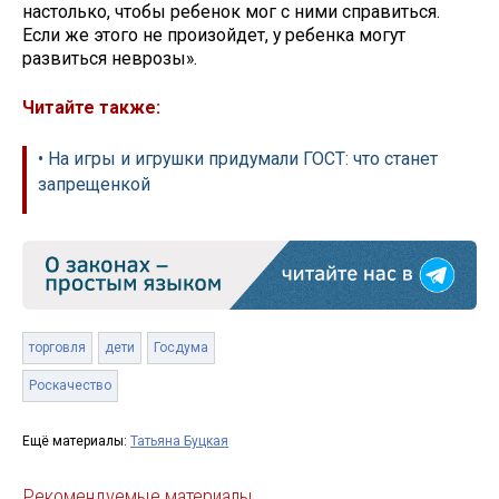
настолько, чтобы ребенок мог с ними справиться.
Если же этого не произойдет, у ребенка могут
развиться неврозы».
Читайте также:
• На игры и игрушки придумали ГОСТ: что станет
запрещенкой
торговля
дети
Госдума
Роскачество
Ещё материалы:
Татьяна Буцкая
Рекомендуемые материалы