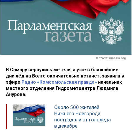
Фото: wikimedia.org
В Самару вернулись метели, а уже в ближайшие
дни лёд на Волге окончательно встанет, заявила в
эфире
Радио «Комсомольская правда»
начальник
местного отделения Гидрометцентра Людмила
Анурова.
Около 500 жителей
Нижнего Новгорода
пострадали от гололеда
в декабре