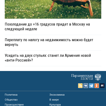
Похолодание до +16 градусов придет в Москву на
следующей неделе
Переплату по налогу на недвижимость можно будет
вернуть
Усидеть на двух стульях: станет ли Армения новой
«анти-Россией»?
Политика
Экономика
Общество
В мире
Происшествия
Культура