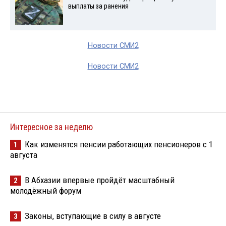
выплаты за ранения
Новости СМИ2
Новости СМИ2
Интересное за неделю
Как изменятся пенсии работающих пенсионеров с 1
1
августа
В Абхазии впервые пройдёт масштабный
2
молодёжный форум
Законы, вступающие в силу в августе
3