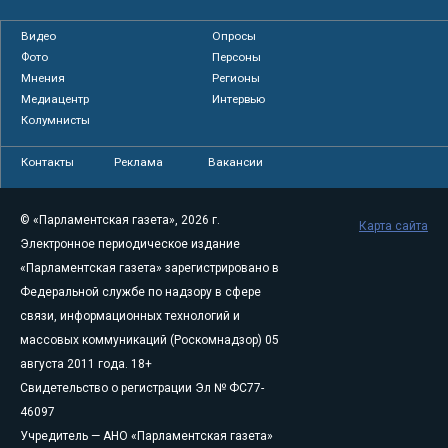
Видео
Опросы
Фото
Персоны
Мнения
Регионы
Медиацентр
Интервью
Колумнисты
Контакты
Реклама
Вакансии
© «Парламентская газета», 2026 г.
Карта сайта
Электронное периодическое издание
«Парламентская газета» зарегистрировано в
Федеральной службе по надзору в сфере
связи, информационных технологий и
массовых коммуникаций (Роскомнадзор) 05
августа 2011 года. 18+
Свидетельство о регистрации Эл № ФС77-
46097
Учредитель — АНО «Парламентская газета»