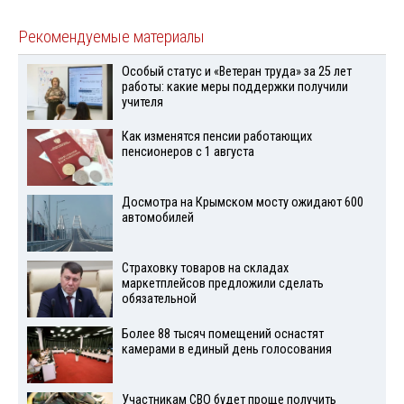
Рекомендуемые материалы
Особый статус и «Ветеран труда» за 25 лет
работы: какие меры поддержки получили
учителя
Как изменятся пенсии работающих
пенсионеров с 1 августа
Досмотра на Крымском мосту ожидают 600
автомобилей
Страховку товаров на складах
маркетплейсов предложили сделать
обязательной
Более 88 тысяч помещений оснастят
камерами в единый день голосования
Участникам СВО будет проще получить