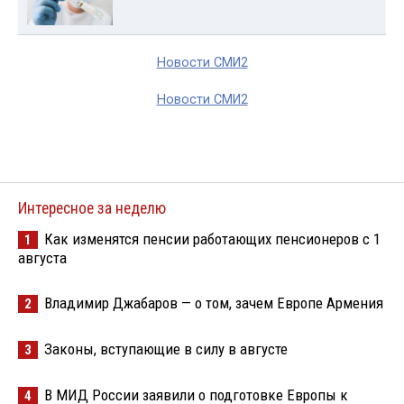
Новости СМИ2
Новости СМИ2
Интересное за неделю
Как изменятся пенсии работающих пенсионеров с 1
1
августа
Владимир Джабаров — о том, зачем Европе Армения
2
Законы, вступающие в силу в августе
3
В МИД России заявили о подготовке Европы к
4