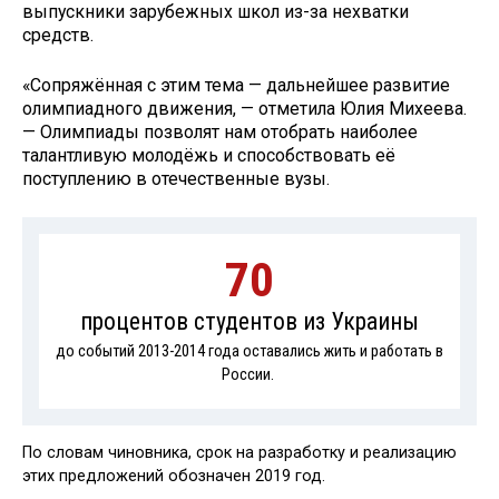
выпускники зарубежных школ из-за нехватки
средств.
«Сопряжённая с этим тема — дальнейшее развитие
олимпиадного движения, — отметила Юлия Михеева.
— Олимпиады позволят нам отобрать наиболее
талантливую молодёжь и способствовать её
поступлению в отечественные вузы.
70
процентов студентов из Украины
до событий 2013-2014 года оставались жить и работать в
России.
По словам чиновника, срок на разработку и реализацию
этих предложений обозначен 2019 год.