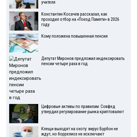
учителя
Константин Косачев рассказал, как
проходил отбор на «Поезд Памяти» в 2026
году
Кому положена повышенная пенсия
Депутат Миронов предложил индексировать
пенсии четыре раза в год
Цифровые активы по правилам: Совфед
утвердил регулирование рынка криптовалют
Клещи выходят на охоту: вирус Бурбон не
ждут, но боррелиоз не исключают