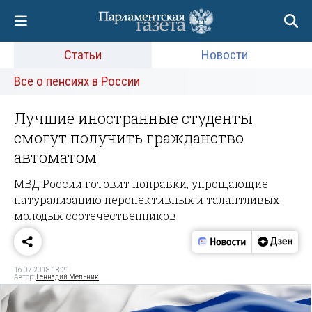
Статьи
Новости
Все о пенсиях в России
Лучшие иностранные студенты
смогут получить гражданство
автоматом
МВД России готовит поправки, упрощающие
натурализацию перспективных и талантливых
молодых соотечественников
16.07.2018 18:21
Автор:
Геннадий Мельник