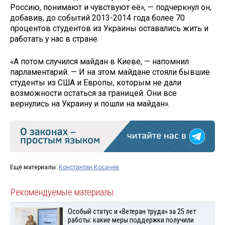
Россию, понимают и чувствуют её», — подчеркнул он,
добавив, до событий 2013-2014 года более 70
процентов студентов из Украины оставались жить и
работать у нас в стране.
«А потом случился майдан в Киеве, — напомнил
парламентарий. — И на этом майдане стояли бывшие
студенты из США и Европы, которым не дали
возможности остаться за границей. Они все
вернулись на Украину и пошли на майдан».
Ещё материалы:
Константин Косачев
Рекомендуемые материалы
Особый статус и «Ветеран труда» за 25 лет
работы: какие меры поддержки получили