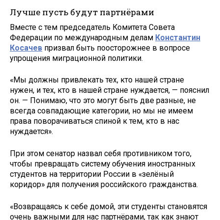
Лучше пусть будут партнёрами
Вместе с тем председатель Комитета Совета
Федерации по международным делам
Константин
Косачев
призвал быть поосторожнее в вопросе
упрощения миграционной политики.
«Мы должны привлекать тех, кто нашей стране
нужен, и тех, кто в нашей стране нуждается, — пояснил
он. — Понимаю, что это могут быть две разные, не
всегда совпадающие категории, но мы не имеем
права поворачиваться спиной к тем, кто в нас
нуждается».
При этом сенатор назвал себя противником того,
чтобы превращать систему обучения иностранных
студентов на территории России в «зелёный
коридор» для получения российского гражданства.
«Возвращаясь к себе домой, эти студенты становятся
очень важными для нас партнёрами, так как знают