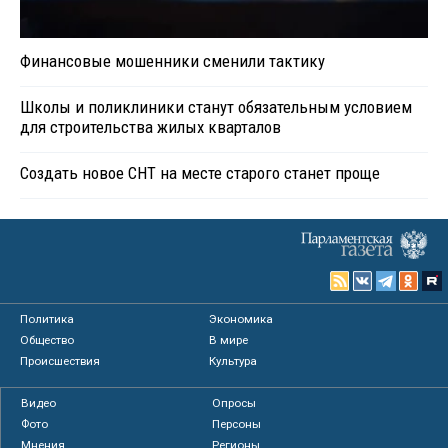
Финансовые мошенники сменили тактику
Школы и поликлиники станут обязательным условием
для строительства жилых кварталов
Создать новое СНТ на месте старого станет проще
Политика
Экономика
Общество
В мире
Происшествия
Культура
Видео
Опросы
Фото
Персоны
Мнения
Регионы