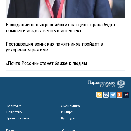
В создании новых российских вакцин от рака будет
помогать искусственный интеллект
Реставрация воинских памятников пройдет в
ускоренном режиме
«Почта России» станет ближе к людям
Политика
Экономика
Общество
В мире
Происшествия
Культура
Видео
Опросы