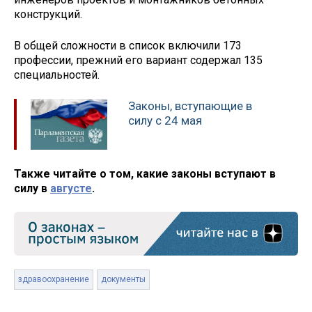
конструкций.
В общей сложности в список включили 173
профессии, прежний его вариант содержал 135
специальностей.
Законы, вступающие в
силу с 24 мая
Также читайте о том, какие законы вступают в
силу в
августе
.
здравоохранение
документы