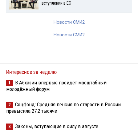
вступлении в ЕС
Новости СМИ2
Новости СМИ2
Интересное за неделю
В Абхазии впервые пройдёт масштабный
1
молодёжный форум
Соцфонд: Средняя пенсия по старости в России
2
превысила 27,2 тысячи
Законы, вступающие в силу в августе
3