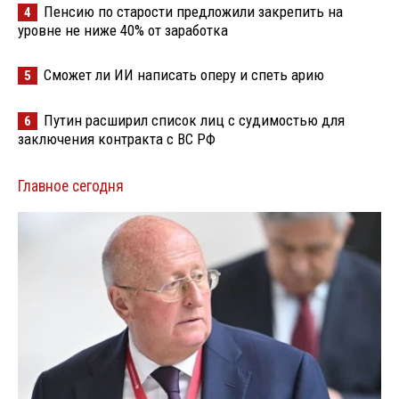
Пенсию по старости предложили закрепить на
4
уровне не ниже 40% от заработка
Сможет ли ИИ написать оперу и спеть арию
5
Путин расширил список лиц с судимостью для
6
заключения контракта с ВС РФ
Главное сегодня