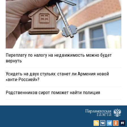
Переплату по налогу на недвижимость можно будет
вернуть
Усидеть на двух стульях: станет ли Армения новой
«анти-Россией»?
Родственников сирот поможет найти полиция