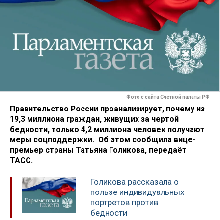
Фото с сайта Счетной палаты РФ
Правительство России проанализирует, почему из
19,3 миллиона граждан, живущих за чертой
бедности, только 4,2 миллиона человек получают
меры соцподдержки. Об этом сообщила вице-
премьер страны Татьяна Голикова, передаёт
ТАСС.
Голикова рассказала о
пользе индивидуальных
портретов против
бедности