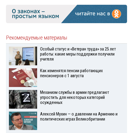
Рекомендуемые материалы
Особый статус и «Ветеран труда» за 25 лет
работы: какие меры поддержки получили
учителя
Как изменятся пенсии работающих
пенсионеров с 1 августа
Механизм службы в армии предлагают
упростить для некоторых категорий
осужденных
Алексей Мухин — о давлении на Армению и
политических играх Великобритании