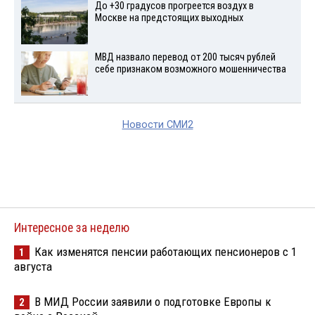
До +30 градусов прогреется воздух в
Москве на предстоящих выходных
МВД назвало перевод от 200 тысяч рублей
себе признаком возможного мошенничества
Новости СМИ2
Интересное за неделю
Как изменятся пенсии работающих пенсионеров с 1
1
августа
В МИД России заявили о подготовке Европы к
2