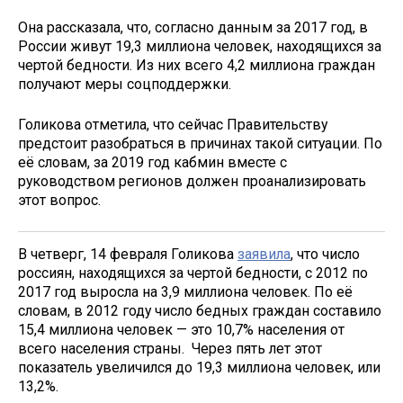
Она рассказала, что, согласно данным за 2017 год, в
России живут 19,3 миллиона человек, находящихся за
чертой бедности. Из них всего 4,2 миллиона граждан
получают меры соцподдержки.
Голикова отметила, что сейчас Правительству
предстоит разобраться в причинах такой ситуации. По
её словам, за 2019 год кабмин вместе с
руководством регионов должен проанализировать
этот вопрос.
В четверг, 14 февраля Голикова
заявила
, что число
россиян, находящихся за чертой бедности, с 2012 по
2017 год выросла на 3,9 миллиона человек. По её
словам, в 2012 году число бедных граждан составило
15,4 миллиона человек — это 10,7% населения от
всего населения страны. Через пять лет этот
показатель увеличился до 19,3 миллиона человек, или
13,2%.