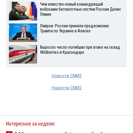
Чем известен новый командующий
войсками беспилотных систем России Денис
Лямин
Лавров: Россия приняла предложения
Трампа по Украине в Аляске
Выросло число погибших при атаке на склад
Wildberries в Краснодаре
Новости СМИ2
Новости СМИ2
Интересное за неделю