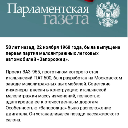
58 лет назад, 22 ноября 1960 года, была выпущена
первая партия малолитражных легковых
автомобилей «Запорожец».
Проект ЗАЗ-965, прототипом которого стал
итальянский FIAT 600, был разработан на Московском
заводе малолитражных автомобилей. Советские
инженеры внесли в конструкцию итальянской
малолитражки массу изменений, полностью
адаптировав её к отечественным дорогам.
Особенностью «Запорожца» было расположение
двигателя. Он устанавливался позади пассажирского
салона.