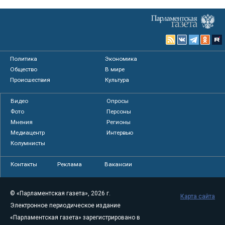
Политика
Экономика
Общество
В мире
Происшествия
Культура
Видео
Опросы
Фото
Персоны
Мнения
Регионы
Медиацентр
Интервью
Колумнисты
Контакты
Реклама
Вакансии
© «Парламентская газета», 2026 г.
Карта сайта
Электронное периодическое издание
«Парламентская газета» зарегистрировано в