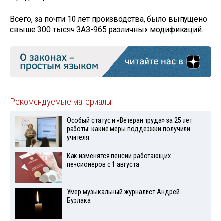
Всего, за почти 10 лет производства, было выпущено
свыше 300 тысяч ЗАЗ-965 различных модификаций.
Рекомендуемые материалы
Особый статус и «Ветеран труда» за 25 лет
работы: какие меры поддержки получили
учителя
Как изменятся пенсии работающих
пенсионеров с 1 августа
Умер музыкальный журналист Андрей
Бурлака