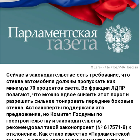
© Евгений Биятов/РИА Новости
Сейчас в законодательстве есть требование, что
стекла автомобиля должны пропускать как
минимум 70 процентов света. Во фракции ЛДПР
полагают, что можно вдвое снизить этот порог и
разрешить сильнее тонировать передние боковые
стекла. Автоэксперты поддержали это
предложение, но Комитет Госдумы по
госстроительству и законодательству
рекомендовал такой законопроект (№ 617571-8) к
отклонению. Как стало известно «Парламентской