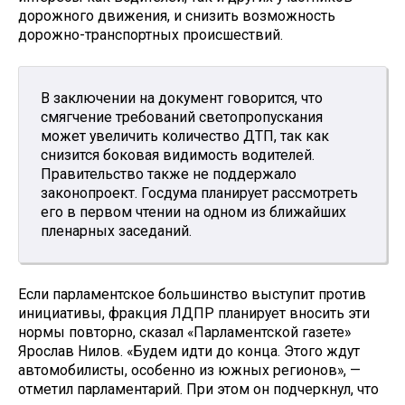
дорожного движения, и снизить возможность
дорожно-транспортных происшествий.
В заключении на документ говорится, что
смягчение требований светопропускания
может увеличить количество ДТП, так как
снизится боковая видимость водителей.
Правительство также не поддержало
законопроект. Госдума планирует рассмотреть
его в первом чтении на одном из ближайших
пленарных заседаний.
Если парламентское большинство выступит против
инициативы, фракция ЛДПР планирует вносить эти
нормы повторно, сказал «Парламентской газете»
Ярослав Нилов. «Будем идти до конца. Этого ждут
автомобилисты, особенно из южных регионов», —
отметил парламентарий. При этом он подчеркнул, что