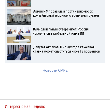
Армия РФ поразила в порту Черноморск
контейнерный терминал с военными грузами
Вычислительный суверенитет: Россия
ускоряется в глобальной гонке ИИ
Депутат Аксаков: К концу года ключевая
ставка может опуститься ниже 13 процентов
Новости СМИ2
Интересное за неделю