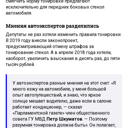
смягчить норму тонировки предлагают
исключительно для передних боковых стекол
автомобиля.
Мнения автоэкспертов разделились
Депутаты не раз хотели изменить правила тонировки.
В 2019 году внесли законопроект,
предусматривающий отмену штрафов за
тонирование стекол. А в апреле 2018 года хотели,
наоборот, увеличить взыскания в десять раз, до пяти
тысяч рублей.
У автоэкспертов разные мнения на этот счет. «Я
много езжу на автомобиле, у меня большой
опыт автопутешествий, и знаю, что яркое
солнце мешает водителю, даже если в салоне
работает кондиционер, — сказал
«Парламентской газете» член общественного
совета ГУ МВД
Петр Шкуматов
. — Поэтому
разумная тонировка должна быть». Он полагает,