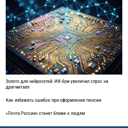
Золото для нейросетей: ИИ-бум увеличил спрос на
драгметалл
Как избежать ошибок при оформлении пенсии
«Почта России» станет ближе к людям