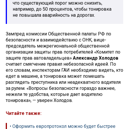
что существующий порог можно снизить,
например, до 50 процентов, чтобы тонировка
не повышала аварийность на дорогах.
Зампред комиссии Общественной палаты РФ по
безопасности и взаимодействию с ОНК, вице-
председатель межрегиональной общественной
организации защиты прав потребителей «Комитет по
защите прав автовладельцев»
Александр Холодов
считает смягчение правил небезопасной идеей. По
его словам, инспекторам ГАИ необходимо видеть, кто
едет в машине, а тонировка может помешать
разглядеть преступника или неадекватного водителя
за рулем. «Вопросы безопасности гораздо важнее,
нежели те удобства, которые дает водителю
тонировка», — уверен Холодов.
Читайте также:
• Оформить европротокол можно будет быстрее