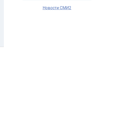
Новости СМИ2