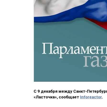
С 9 декабря между Санкт-Петербур
«Ласточка», сообщает
Inforeactor
.