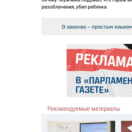
разоблачения, убил ребёнка.
Рекомендуемые материалы