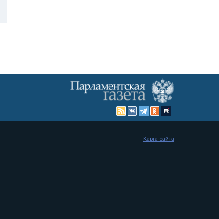
Карта сайта