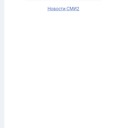
Новости СМИ2