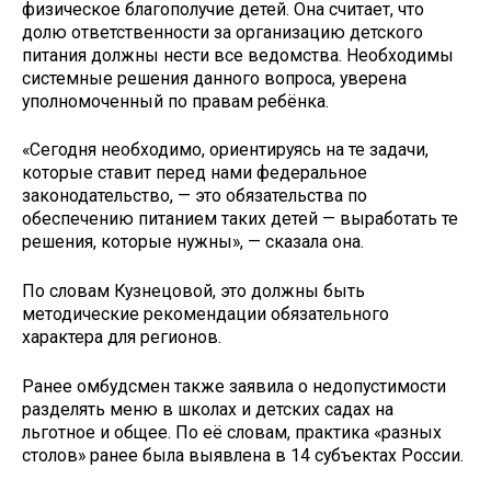
физическое благополучие детей. Она считает, что
долю ответственности за организацию детского
питания должны нести все ведомства. Необходимы
системные решения данного вопроса, уверена
уполномоченный по правам ребёнка.
«Сегодня необходимо, ориентируясь на те задачи,
которые ставит перед нами федеральное
законодательство, — это обязательства по
обеспечению питанием таких детей — выработать те
решения, которые нужны», — сказала она.
По словам Кузнецовой, это должны быть
методические рекомендации обязательного
характера для регионов.
Ранее омбудсмен также заявила о недопустимости
разделять меню в школах и детских садах на
льготное и общее. По её словам, практика «разных
столов» ранее была выявлена в 14 субъектах России.