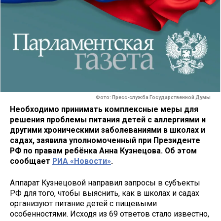
Фото: Пресс-служба Государственной Думы
Необходимо принимать комплексные меры для
решения проблемы питания детей с аллергиями и
другими хроническими заболеваниями в школах и
садах, заявила уполномоченный при Президенте
РФ по правам ребёнка Анна Кузнецова. Об этом
сообщает
РИА «Новости»
.
Аппарат Кузнецовой направил запросы в субъекты
РФ для того, чтобы выяснить, как в школах и садах
организуют питание детей с пищевыми
особенностями. Исходя из 69 ответов стало известно,