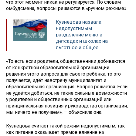
что этот момент никак не регулируется. По словам
омбудсмена, вопросы решаются в «ручном режиме».
Кузнецова назвала
недопустимым
разделение меню в
детсадах и школах на
льготное и общее
«То есть если родители, общественники добиваются
от конкретной образовательной организации
решения этого вопроса для своего ребёнка, то это
получается, идёт навстречу муниципалитет и
образовательная организация. Вопрос решается. Если
не удаётся добиться, не такие сильные возможности
у родителей и общественных организаций или
принципиальная позиция у руководства организации,
мы ничего не получаем», — объяснила она.
Кузнецова считает такой режим недопустимым, так
как питание оказывает прямое влияние на