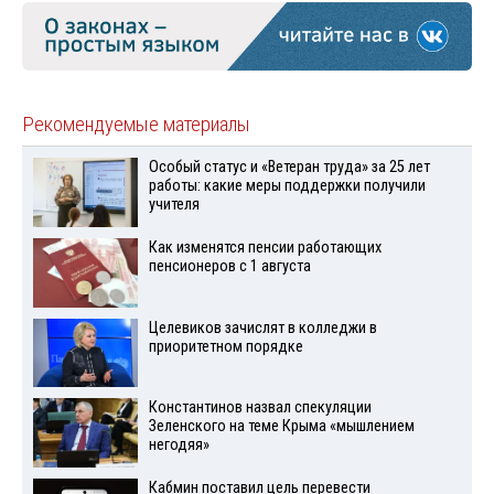
Рекомендуемые материалы
Особый статус и «Ветеран труда» за 25 лет
работы: какие меры поддержки получили
учителя
Как изменятся пенсии работающих
пенсионеров с 1 августа
Целевиков зачислят в колледжи в
приоритетном порядке
Константинов назвал спекуляции
Зеленского на теме Крыма «мышлением
негодяя»
Кабмин поставил цель перевести