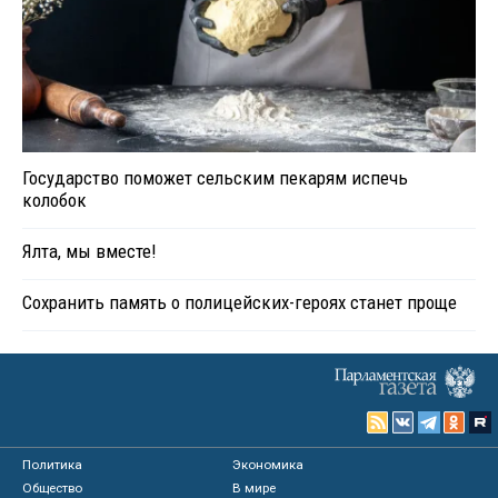
Государство поможет сельским пекарям испечь
колобок
Ялта, мы вместе!
Сохранить память о полицейских-героях станет проще
Политика
Экономика
Общество
В мире