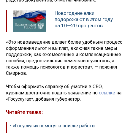
Новогодние елки
подорожают в этом году
на 10—20 процентов
«Это нововведение делает более удобным процесс
оформления льгот и выплат, включая такие меры
поддержки, как ежемесячные и компенсационные
пособия, предоставление земельных участков, а
также помощь психологов и юристов», — пояснил
Смирнов.
Чтобы оформить справку об участии в СВО,
курянам достаточно подать заявление по
ссылке
на
«Госуслугах», добавил губернатор.
Читайте также:
• «Госуслуги» помогут в поиске работы