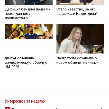
Дефицит бензина привел к
Стало известно, за что
неожиданному
задержали Надеждина*
последствию
ФИФА объявила
Лантратова объявила о
символическую сборную
новом обмене пленными
ЧМ-2026
Интересное за неделю