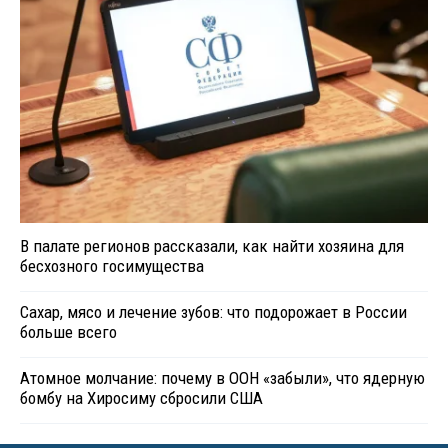
В палате регионов рассказали, как найти хозяина для
бесхозного госимущества
Сахар, мясо и лечение зубов: что подорожает в России
больше всего
Атомное молчание: почему в ООН «забыли», что ядерную
бомбу на Хиросиму сбросили США