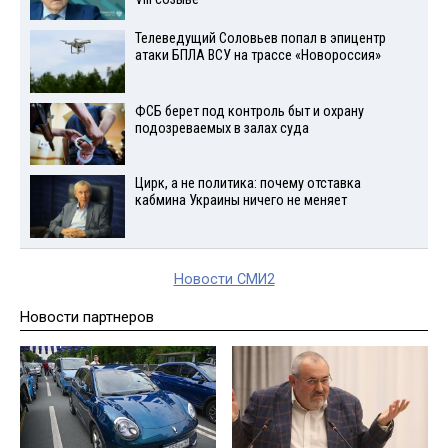
Телеведущий Соловьев попал в эпицентр
атаки БПЛА ВСУ на трассе «Новороссия»
ФСБ берет под контроль быт и охрану
подозреваемых в залах суда
Цирк, а не политика: почему отставка
кабмина Украины ничего не меняет
Новости СМИ2
Новости партнеров