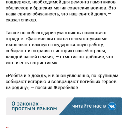
поддержке, необходимой для ремонта памятников,
обелисков и братских могил советских воинов. Это
наша святая обязанность, это наш святой долг», —
сказал спикер.
Также он поблагодарил участников поисковых
отрядов. «Фактически они на голом энтузиазме
выполняют важную государственную работу,
собирают и сохраняют историю нашей страны,
каждой нашей семьи», — отметил он, добавив, что
«это и есть патриотизм».
«Ребята и в дождь, и в зной увлечённо, по крупицам
собирают историю и возвращают погибших героев
на родину», — пояснил Жеребилов.