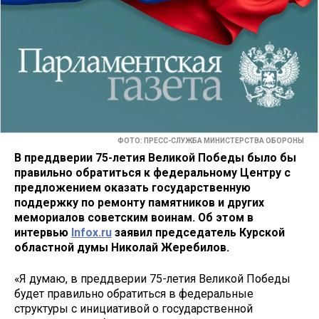
ФОТО: ПРЕСС-СЛУЖБА МИНИСТЕРСТВА ОБОРОНЫ
В преддверии 75-летия Великой Победы было бы
правильно обратиться к федеральному Центру с
предложением оказать государственную
поддержку по ремонту памятников и других
мемориалов советским воинам. Об этом в
интервью
Infox.ru
заявил председатель Курской
областной думы Николай Жеребилов.
«Я думаю, в преддверии 75-летия Великой Победы
будет правильно обратиться в федеральные
структуры с инициативой о государственной