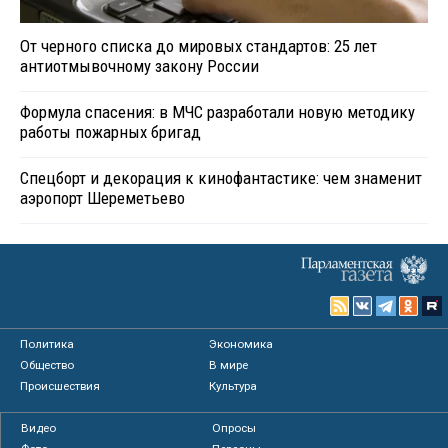
От черного списка до мировых стандартов: 25 лет
антиотмывочному закону России
Формула спасения: в МЧС разработали новую методику
работы пожарных бригад
Спецборт и декорация к кинофантастике: чем знаменит
аэропорт Шереметьево
Политика
Экономика
Общество
В мире
Происшествия
Культура
Видео
Опросы