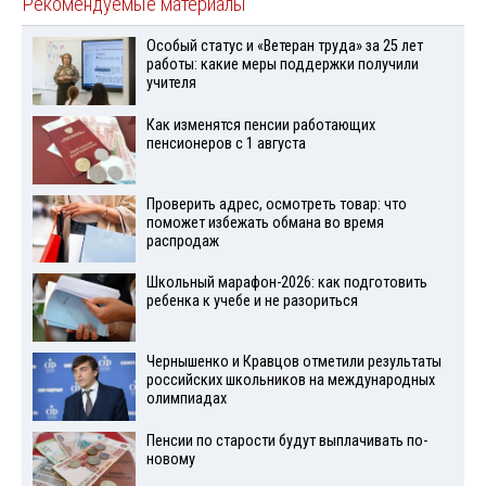
Рекомендуемые материалы
Особый статус и «Ветеран труда» за 25 лет
работы: какие меры поддержки получили
учителя
Как изменятся пенсии работающих
пенсионеров с 1 августа
Проверить адрес, осмотреть товар: что
поможет избежать обмана во время
распродаж
Школьный марафон-2026: как подготовить
ребенка к учебе и не разориться
Чернышенко и Кравцов отметили результаты
российских школьников на международных
олимпиадах
Пенсии по старости будут выплачивать по-
новому