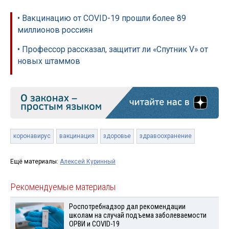
• Вакцинацию от COVID-19 прошли более 89
миллионов россиян
• Профессор рассказал, защитит ли «Спутник V» от
новых штаммов
коронавирус
вакцинация
здоровье
здравоохранение
Ещё материалы:
Алексей Куринный
Рекомендуемые материалы
Роспотребнадзор дал рекомендации
школам на случай подъема заболеваемости
ОРВИ и COVID-19