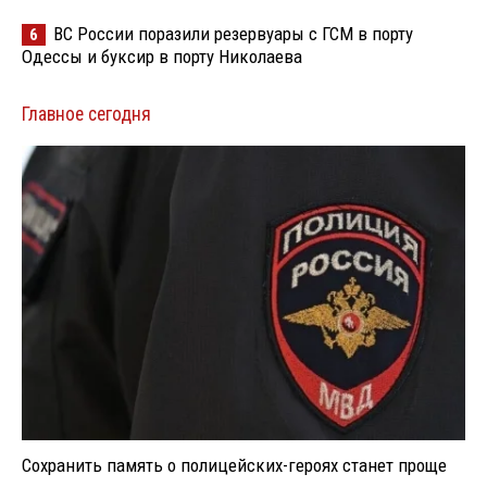
ВС России поразили резервуары с ГСМ в порту
6
Одессы и буксир в порту Николаева
Главное сегодня
Сохранить память о полицейских-героях станет проще