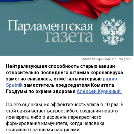
Алексей Куринный
© duma.gov.ru
Нейтрализующая способность старых вакцин
относительно последнего штамма коронавируса
заметно снизилась, отметил в интервью
радио
Sputnik
заместитель председателя Комитета
Госдумы по охране здоровья
Алексей Куринный.
По его оценкам, их эффективность упала в 10 раз. В
этой связи встает вопрос либо о создании нового
препарата, либо о варианте перекрестного
формирования иммунитета, когда человека
прививают разными вакцинами.