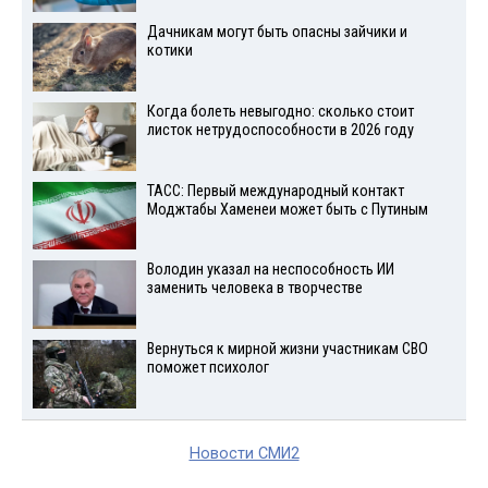
Дачникам могут быть опасны зайчики и
котики
Когда болеть невыгодно: сколько стоит
листок нетрудоспособности в 2026 году
ТАСС: Первый международный контакт
Моджтабы Хаменеи может быть с Путиным
Володин указал на неспособность ИИ
заменить человека в творчестве
Вернуться к мирной жизни участникам СВО
поможет психолог
Новости СМИ2