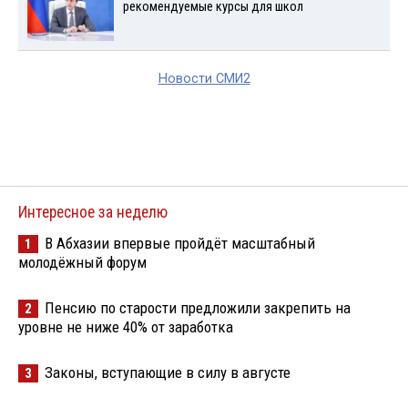
рекомендуемые курсы для школ
Новости СМИ2
Интересное за неделю
В Абхазии впервые пройдёт масштабный
1
молодёжный форум
Пенсию по старости предложили закрепить на
2
уровне не ниже 40% от заработка
Законы, вступающие в силу в августе
3