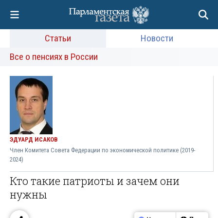
Статьи
Новости
Все о пенсиях в России
ЭДУАРД ИСАКОВ
Член Комитета Совета Федерации по экономической политике (2019-
2024)
Кто такие патриоты и зачем они
нужны