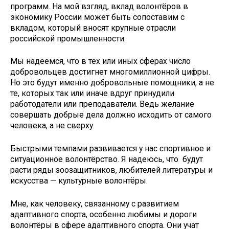
программ. На мой взгляд, вклад волонтёров в
экономику России может быть сопоставим с
вкладом, который вносят крупные отрасли
российской промышленности.
Мы надеемся, что в тех или иных сферах число
добровольцев достигнет многомиллионной цифры.
Но это будут именно добровольные помощники, а не
те, которых так или иначе вдруг принудили
работодатели или преподаватели. Ведь желание
совершать добрые дела должно исходить от самого
человека, а не сверху.
Быстрыми темпами развивается у нас спортивное и
ситуационное волонтёрство. Я надеюсь, что будут
расти ряды зоозащитников, любителей литературы и
искусства — культурные волонтёры.
Мне, как человеку, связанному с развитием
адаптивного спорта, особенно любимы и дороги
волонтёры в сфере адаптивного спорта. Они учат