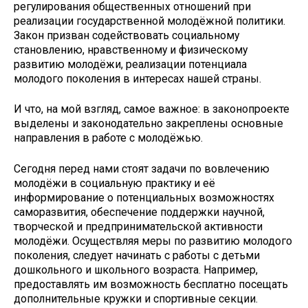
регулирования общественных отношений при
реализации государственной молодёжной политики.
Закон призван содействовать социальному
становлению, нравственному и физическому
развитию молодёжи, реализации потенциала
молодого поколения в интересах нашей страны.
И что, на мой взгляд, самое важное: в законопроекте
выделены и законодательно закреплены основные
направления в работе с молодёжью.
Сегодня перед нами стоят задачи по вовлечению
молодёжи в социальную практику и её
информирование о потенциальных возможностях
саморазвития, обеспечение поддержки научной,
творческой и предпринимательской активности
молодёжи. Осуществляя меры по развитию молодого
поколения, следует начинать с работы с детьми
дошкольного и школьного возраста. Например,
предоставлять им возможность бесплатно посещать
дополнительные кружки и спортивные секции.