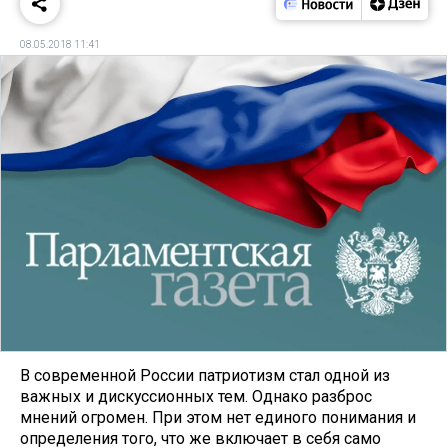
08.05.2018 11:41
В современной России патриотизм стал одной из
важных и дискуссионных тем. Однако разброс
мнений огромен. При этом нет единого понимания и
определения того, что же включает в себя само