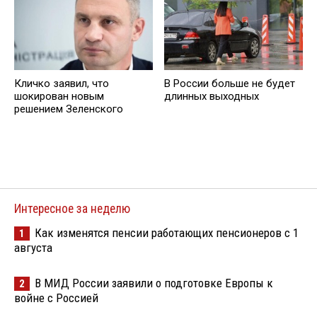
Кличко заявил, что
В России больше не будет
шокирован новым
длинных выходных
решением Зеленского
Интересное за неделю
Как изменятся пенсии работающих пенсионеров с 1
1
августа
В МИД России заявили о подготовке Европы к
2
войне с Россией