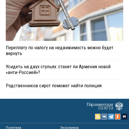
Переплату по налогу на недвижимость можно будет
вернуть
Усидеть на двух стульях: станет ли Армения новой
«анти-Россией»?
Родственников сирот поможет найти полиция
Политика
Экономика