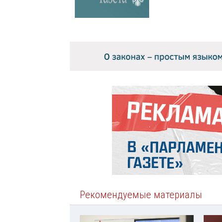
Рекомендуемые материалы