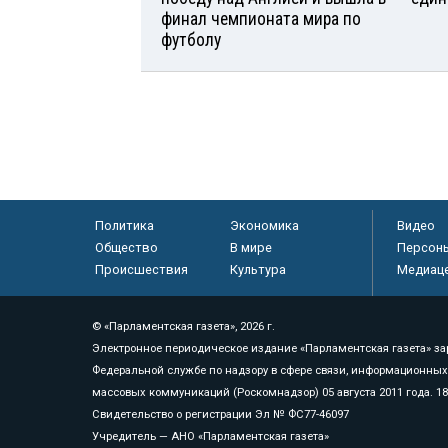
финал чемпионата мира по
футболу
Политика
Экономика
Видео
Общество
В мире
Персон
Происшествия
Культура
Медиац
© «Парламентская газета», 2026 г.
Электронное периодическое издание «Парламентская газета» за
Федеральной службе по надзору в сфере связи, информационных
массовых коммуникаций (Роскомнадзор) 05 августа 2011 года. 1
Свидетельство о регистрации Эл № ФС77-46097
Учредитель — АНО «Парламентская газета»