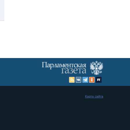
Карта сайта