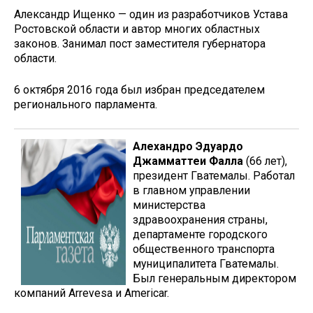
Александр Ищенко — один из разработчиков Устава
Ростовской области и автор многих областных
законов. Занимал пост заместителя губернатора
области.
6 октября 2016 года был избран председателем
регионального парламента.
Алехандро Эдуардо
Джамматтеи Фалла
(66 лет),
президент Гватемалы. Работал
в главном управлении
министерства
здравоохранения страны,
департаменте городского
общественного транспорта
муниципалитета Гватемалы.
Был генеральным директором
компаний Arrevesa и Americar.