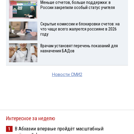
Меньше отчетов, больше поддержки: в
России закрепили особый статус учителя
Скрытые комиссии и блокировки счетов: на
что чаще всего жалуются россияне в 2026
году
Врачам установят перечень показаний для
назначения БАДов
Новости СМИ2
Интересное за неделю
В Абхазии впервые пройдёт масштабный
1