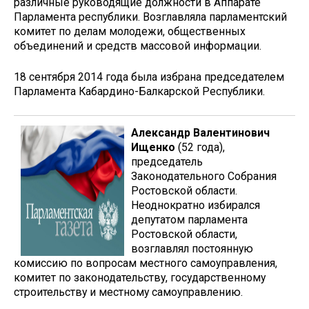
различные руководящие должности в Аппарате
Парламента республики. Возглавляла парламентский
комитет по делам молодежи, общественных
объединений и средств массовой информации.
18 сентября 2014 года была избрана председателем
Парламента Кабардино-Балкарской Республики.
Александр Валентинович
Ищенко
(52 года),
председатель
Законодательного Собрания
Ростовской области.
Неоднократно избирался
депутатом парламента
Ростовской области,
возглавлял постоянную
комиссию по вопросам местного самоуправления,
комитет по законодательству, государственному
строительству и местному самоуправлению.