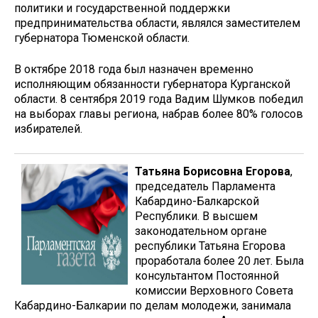
политики и государственной поддержки
предпринимательства области, являлся заместителем
губернатора Тюменской области.
В октябре 2018 года был назначен временно
исполняющим обязанности губернатора Курганской
области. 8 сентября 2019 года Вадим Шумков победил
на выборах главы региона, набрав более 80% голосов
избирателей.
Татьяна Борисовна Егорова
,
председатель Парламента
Кабардино-Балкарской
Республики. В высшем
законодательном органе
республики Татьяна Егорова
проработала более 20 лет. Была
консультантом Постоянной
комиссии Верховного Совета
Кабардино-Балкарии по делам молодежи, занимала