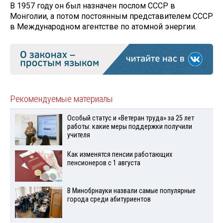
В 1957 году он был назначен послом СССР в
Монголии, а потом постоянным представителем СССР
в Международном агентстве по атомной энергии.
Рекомендуемые материалы
Особый статус и «Ветеран труда» за 25 лет
работы: какие меры поддержки получили
учителя
Как изменятся пенсии работающих
пенсионеров с 1 августа
В Минобрнауки назвали самые популярные
города среди абитуриентов