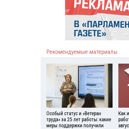
Рекомендуемые материалы
Особый статус и «Ветеран
Как 
труда» за 25 лет работы: какие
рабо
меры поддержки получили
авгу