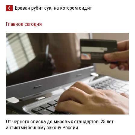
Ереван рубит сук, на котором сидит
6
Главное сегодня
От черного списка до мировых стандартов: 25 лет
антиотмывочному закону России