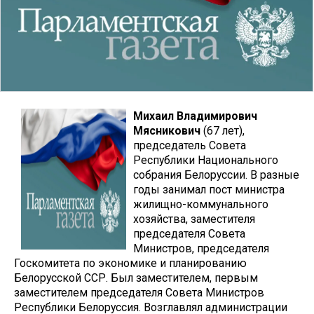
Михаил Владимирович
Мясникович
(67 лет),
председатель Совета
Республики Национального
собрания Белоруссии. В разные
годы занимал пост министра
жилищно-коммунального
хозяйства, заместителя
председателя Совета
Министров, председателя
Госкомитета по экономике и планированию
Белорусской ССР. Был заместителем, первым
заместителем председателя Совета Министров
Республики Белоруссия. Возглавлял администрации