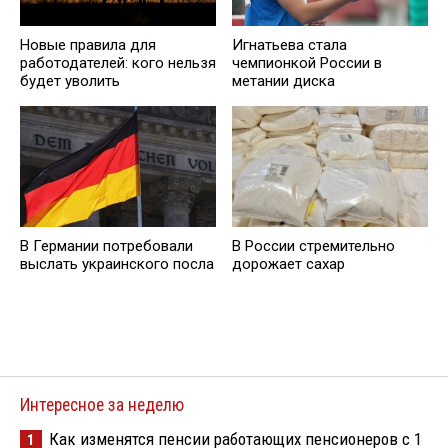
Новые правила для
Игнатьева стала
работодателей: кого нельзя
чемпионкой России в
будет уволить
метании диска
В Германии потребовали
В России стремительно
выслать украинского посла
дорожает сахар
Интересное за неделю
Как изменятся пенсии работающих пенсионеров с 1
1