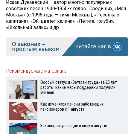
Исаак Дунаевский — автор многих популярных
советских песен 1930-1950-х годов. Среди них, «Моя
Москва» (с 1995 года — гимн Москвы), «Песенка о
капитане», «Ой, цветёт калина», «Летите, голуби»,
«Школьный вальс» и др.
Рекомендуемые материалы
Особый статус и «Ветеран труда» за 25 лет
работы: какие меры поддержки получили
учителя
Как изменятся пенсии работающих
пенсионеров с 1 августа
Законы, вступающие в силу в августе