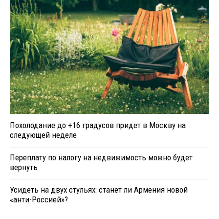
Похолодание до +16 градусов придет в Москву на
следующей неделе
Переплату по налогу на недвижимость можно будет
вернуть
Усидеть на двух стульях: станет ли Армения новой
«анти-Россией»?