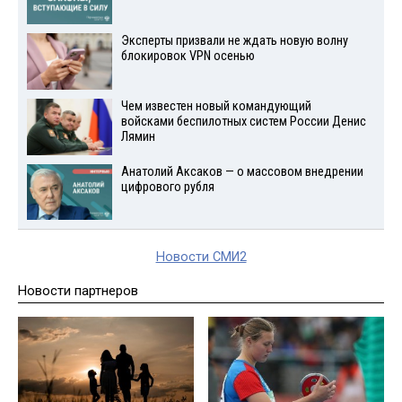
Эксперты призвали не ждать новую волну
блокировок VPN осенью
Чем известен новый командующий
войсками беспилотных систем России Денис
Лямин
Анатолий Аксаков — о массовом внедрении
цифрового рубля
Новости СМИ2
Новости партнеров