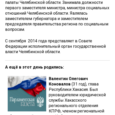
палаты Челябинской области. Занимала должности
первого заместителя министра, министра социальных
отношений Челябинской области. Являлась
заместителем губернатора и заместителем
председателя правительства региона по социальным
вопросам.
С сентября 2014 года представляет в Совете
Федерации исполнительный орган государственной
власти Челябинской области.
А ещё в этот день родились:
Валентин Олегович
Коновалов
(31 год), глава
Республики Хакасия. Был
руководителем юридической
службы Хакасского
регионального отделения
КПРФ, членом региональной