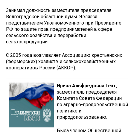
Занимал должность заместителя председателя
Волгоградской областной думы. Являлся
представителем Уполномоченного при Президенте
РФ по защите прав предпринимателей в сфере
сельского хозяйства и переработки
сельхозпродукции.
С 2005 года возглавляет Ассоциацию крестьянских
(фермерских) хозяйств и сельскохозяйственных
кооперативов России (АККОР).
Ирина Альфредовна Гехт
,
заместитель председателя
Комитета Совета Федерации
по аграрно-продовольственной
политике и
природопользованию.
Была членом Общественной