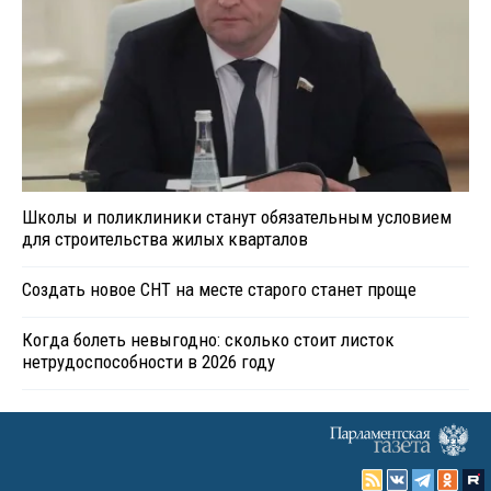
Школы и поликлиники станут обязательным условием
для строительства жилых кварталов
Создать новое СНТ на месте старого станет проще
Когда болеть невыгодно: сколько стоит листок
нетрудоспособности в 2026 году