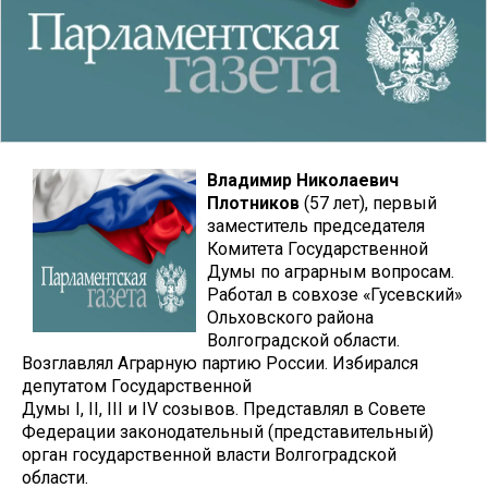
Владимир Николаевич
Плотников
(57 лет), первый
заместитель председателя
Комитета Государственной
Думы по аграрным вопросам.
Работал в совхозе «Гусевский»
Ольховского района
Волгоградской области.
Возглавлял Аграрную партию России. Избирался
депутатом Государственной
Думы I, II, III и IV созывов. Представлял в Совете
Федерации законодательный (представительный)
орган государственной власти Волгоградской
области.