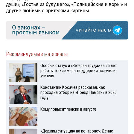
души», «Гостья из будущего», «Полицейские и воры» и
другие любимые зрителями картины.
Рекомендуемые материалы
Особый статус и «Ветеран труда» за 25 лет
работы: какие меры поддержки получили
учителя
Константин Косачев рассказал, как
проходил отбор на «Поезд Памяти» в 2026
году
Кому повысят пенсии в августе
«Держим ситуацию на контроле»: Денис