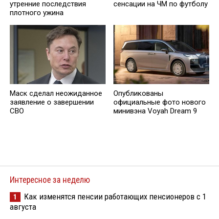
утренние последствия
сенсации на ЧМ по футболу
плотного ужина
Маск сделал неожиданное
Опубликованы
заявление о завершении
официальные фото нового
СВО
минивэна Voyah Dream 9
Интересное за неделю
Как изменятся пенсии работающих пенсионеров с 1
1
августа