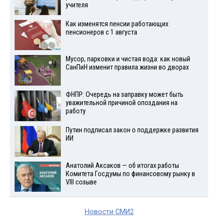
учителя
Как изменятся пенсии работающих
пенсионеров с 1 августа
Мусор, парковки и чистая вода: как новый
СанПиН изменит правила жизни во дворах
ФНПР: Очередь на заправку может быть
уважительной причиной опоздания на
работу
Путин подписал закон о поддержке развития
ИИ
Анатолий Аксаков — об итогах работы
Комитета Госдумы по финансовому рынку в
VIII созыве
Новости СМИ2