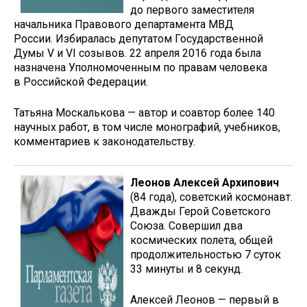
до первого заместителя
начальника Правового департамента МВД
России. Избиралась депутатом Государственной
Думы V и VI созывов. 22 апреля 2016 года была
назначена Уполномоченным по правам человека
в Российской Федерации.
Татьяна Москалькова — автор и соавтор более 140
научных работ, в том числе монографий, учебников,
комментариев к законодательству.
Леонов Алексей Архипович
(84 года), советский космонавт.
Дважды Герой Советского
Союза. Совершил два
космических полета, общей
продолжительностью 7 суток
33 минуты и 8 секунд.
Алексей Леонов — первый в