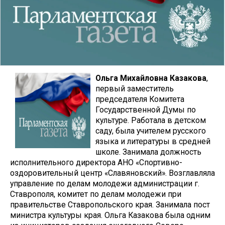
Ольга Михайловна Казакова
,
первый заместитель
председателя Комитета
Государственной Думы по
культуре. Работала в детском
саду, была учителем русского
языка и литературы в средней
школе. Занимала должность
исполнительного директора АНО «Спортивно-
оздоровительный центр «Славяновский». Возглавляла
управление по делам молодежи администрации г.
Ставрополя, комитет по делам молодежи при
правительстве Ставропольского края. Занимала пост
министра культуры края. Ольга Казакова была одним