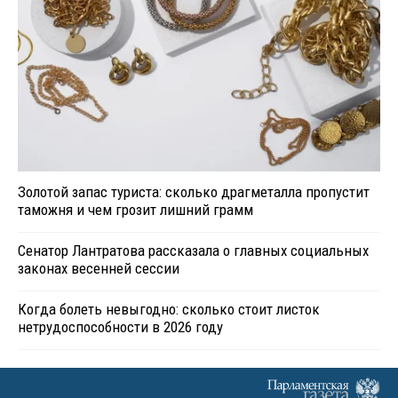
Золотой запас туриста: сколько драгметалла пропустит
таможня и чем грозит лишний грамм
Сенатор Лантратова рассказала о главных социальных
законах весенней сессии
Когда болеть невыгодно: сколько стоит листок
нетрудоспособности в 2026 году