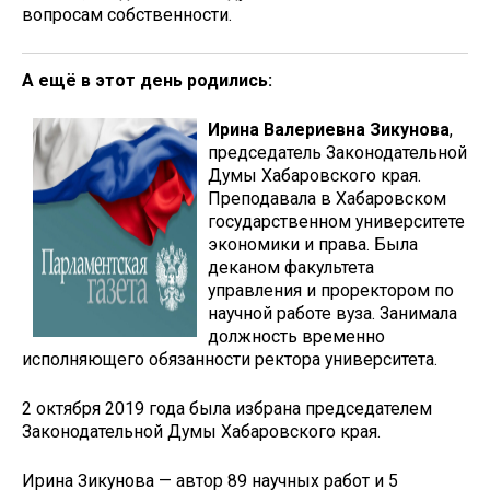
вопросам собственности.
А ещё в этот день родились:
Ирина Валериевна Зикунова
,
председатель Законодательной
Думы Хабаровского края.
Преподавала в Хабаровском
государственном университете
экономики и права. Была
деканом факультета
управления и проректором по
научной работе вуза. Занимала
должность временно
исполняющего обязанности ректора университета.
2 октября 2019 года была избрана председателем
Законодательной Думы Хабаровского края.
Ирина Зикунова — автор 89 научных работ и 5