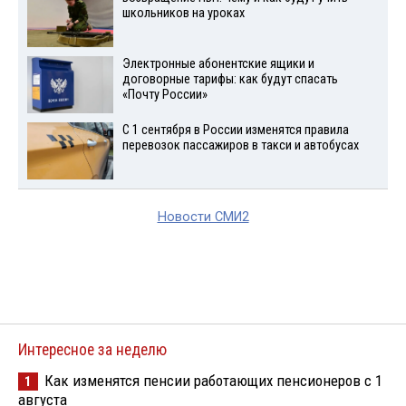
школьников на уроках
Электронные абонентские ящики и
договорные тарифы: как будут спасать
«Почту России»
С 1 сентября в России изменятся правила
перевозок пассажиров в такси и автобусах
Новости СМИ2
Интересное за неделю
Как изменятся пенсии работающих пенсионеров с 1
1
августа