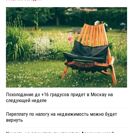
Похолодание до +16 градусов придет в Москву на
следующей неделе
Переплату по налогу на недвижимость можно будет
вернуть