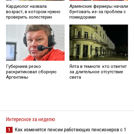
Кардиолог назвала
Армянские фермеры начали
возраст, в котором нужно
бунтовать из-за проблем с
проверить холестерин
помидорами
Губерниев резко
Ялта в темноте: кто ответит
раскритиковал сборную
за длительное отсутствие
Аргентины
света
Интересное за неделю
Как изменятся пенсии работающих пенсионеров с 1
1