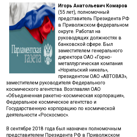
Игорь Анатольевич Комаров
(55 лет), полномочный
представитель Президента РФ
в Приволжском федеральном
округе. Работал на
руководящих должностях в
банковской сфере. Был
заместителем генерального
директора ОАО «Горно-
металлургическая компания
«Норильский никель»,
президентом ОАО «АВТОВАЗ»,
заместителем руководителя Федерального
космического агентства. Возглавлял ОАО
«Объединенная ракетно-космическая корпорация»,
Федеральное космическое агентство и
Государственную корпорацию по космической
деятельности «Роскосмос».
В сентябре 2018 года был назначен полномочным
представителем Президента РФ в Приволжском