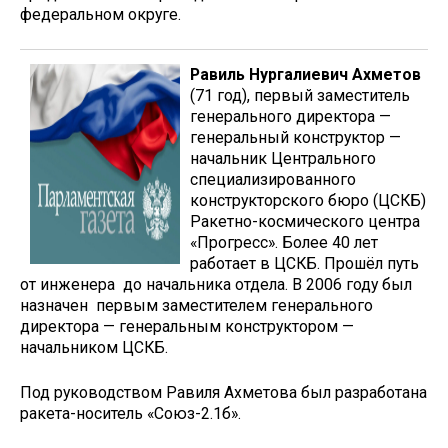
федеральном округе.
Равиль Нургалиевич Ахметов
(71 год), первый заместитель
генерального директора —
генеральный конструктор —
начальник Центрального
специализированного
конструкторского бюро (ЦСКБ)
Ракетно-космического центра
«Прогресс». Более 40 лет
работает в ЦСКБ. Прошёл путь
от инженера до начальника отдела. В 2006 году был
назначен первым заместителем генерального
директора — генеральным конструктором —
начальником ЦСКБ.
Под руководством Равиля Ахметова был разработана
ракета-носитель «Союз-2.1б».