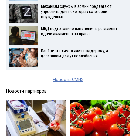
Механизм службы в армии предлагают
упростить для некоторых категорий
осужденных
МВД подготовило изменения в регламент
сдачи экзаменов на права
Изобретателям окажут поддержку, а
целевикам дадут послабления
Новости СМИ2
Новости партнеров