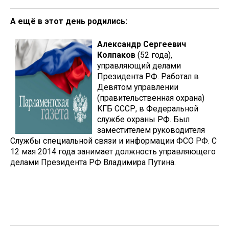
А ещё в этот день родились:
Александр Сергеевич
Колпаков
(52 года),
управляющий делами
Президента РФ. Работал в
Девятом управлении
(правительственная охрана)
КГБ СССР, в Федеральной
службе охраны РФ. Был
заместителем руководителя
Службы специальной связи и информации ФСО РФ. С
12 мая 2014 года занимает должность управляющего
делами Президента РФ Владимира Путина.