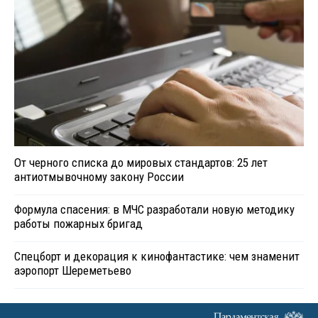
От черного списка до мировых стандартов: 25 лет
антиотмывочному закону России
Формула спасения: в МЧС разработали новую методику
работы пожарных бригад
Спецборт и декорация к кинофантастике: чем знаменит
аэропорт Шереметьево