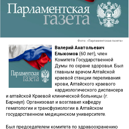
Фото: «Парламентская газета»
Валерий Анатольевич
Елыкомов
(60 лет), член
Комитета Государственной
Думы по охране здоровья. Был
главным врачом Алтайской
краевой станции переливания
крови, Алтайского краевого
кардиологического диспансера
и алтайской Краевой клинической больницы (г.
Барнаул). Организовал и возглавил кафедру
гематологии и трансфузиологии в Алтайском
государственном медицинском университете.
Был председателем комитета по здравоохранению