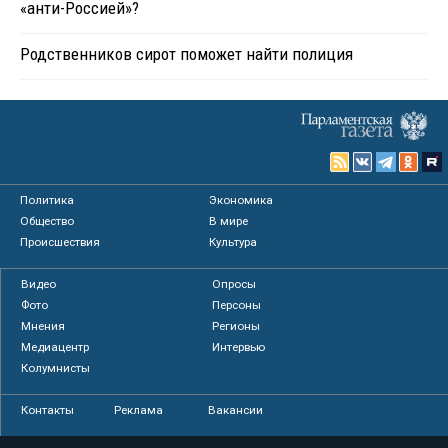
«анти-Россией»?
Родственников сирот поможет найти полиция
Политика
Экономика
Общество
В мире
Происшествия
Культура
Видео
Опросы
Фото
Персоны
Мнения
Регионы
Медиацентр
Интервью
Колумнисты
Контакты
Реклама
Вакансии