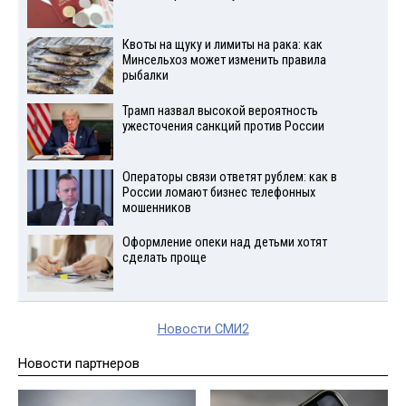
Квоты на щуку и лимиты на рака: как
Минсельхоз может изменить правила
рыбалки
Трамп назвал высокой вероятность
ужесточения санкций против России
Операторы связи ответят рублем: как в
России ломают бизнес телефонных
мошенников
Оформление опеки над детьми хотят
сделать проще
Новости СМИ2
Новости партнеров