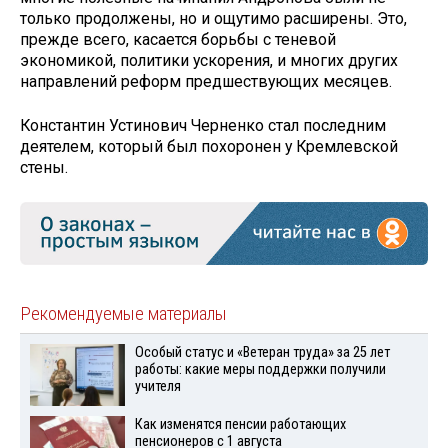
только продолжены, но и ощутимо расширены. Это,
прежде всего, касается борьбы с теневой
экономикой, политики ускорения, и многих других
направлений реформ предшествующих месяцев.
Константин Устинович Черненко стал последним
деятелем, который был похоронен у Кремлевской
стены.
Рекомендуемые материалы
Особый статус и «Ветеран труда» за 25 лет
работы: какие меры поддержки получили
учителя
Как изменятся пенсии работающих
пенсионеров с 1 августа