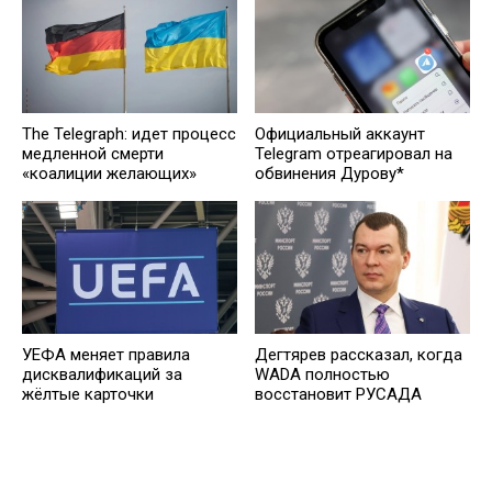
The Telegraph: идет процесс
Официальный аккаунт
медленной смерти
Telegram отреагировал на
«коалиции желающих»
обвинения Дурову*
УЕФА меняет правила
Дегтярев рассказал, когда
дисквалификаций за
WADA полностью
жёлтые карточки
восстановит РУСАДА